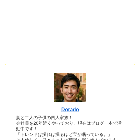
Dorado
妻と二人の子供の四人家族！
会社員を20年近くやっており、現在はブログ一本で活
動中です！
「トレンドは掘れば掘るほど宝が眠っている。」