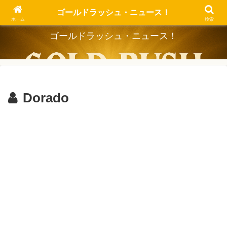
Dig the Trend, Strike the Gold.
ゴールドラッシュ・ニュース！
ホーム
検索
ゴールドラッシュ・ニュース！
Dorado