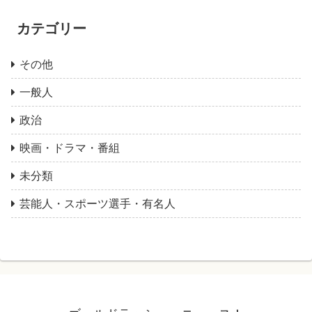
カテゴリー
その他
一般人
政治
映画・ドラマ・番組
未分類
芸能人・スポーツ選手・有名人