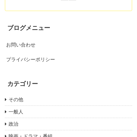
ブログメニュー
お問い合わせ
プライバシーポリシー
カテゴリー
その他
一般人
政治
映画・ドラマ・番組