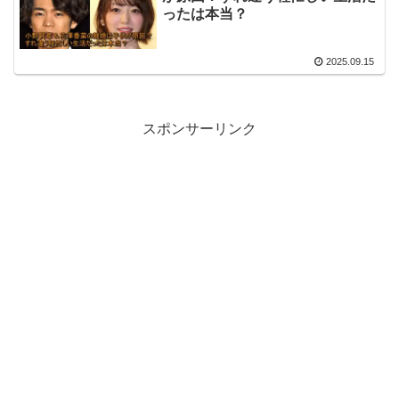
ったは本当？
2025.09.15
スポンサーリンク