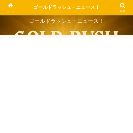
Dig the Trend, Strike the Gold.
ゴールドラッシュ・ニュース！
ホーム
検索
ゴールドラッシュ・ニュース！