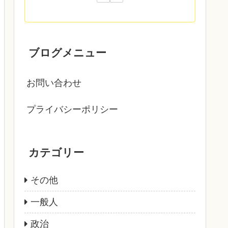
ブログメニュー
お問い合わせ
プライバシーポリシー
カテゴリー
その他
一般人
政治