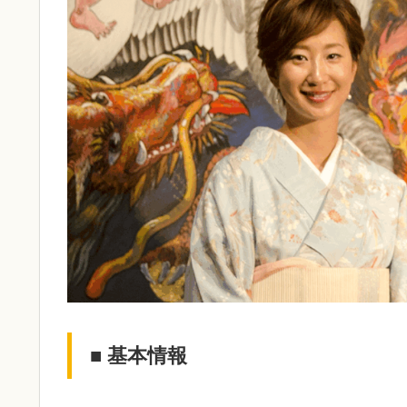
■ 基本情報