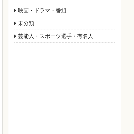
映画・ドラマ・番組
未分類
芸能人・スポーツ選手・有名人