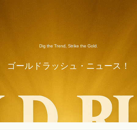
Dig the Trend, Strike the Gold.
ゴールドラッシュ・ニュース！