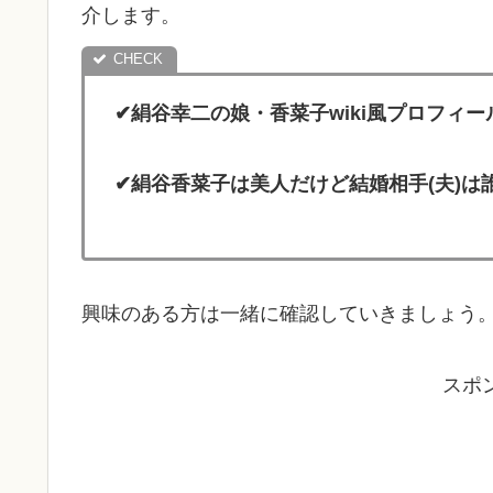
介します。
✔絹谷幸二の娘・香菜子wiki風プロフィー
✔絹谷香菜子は美人だけど結婚相手(夫)は
興味のある方は一緒に確認していきましょう
スポ