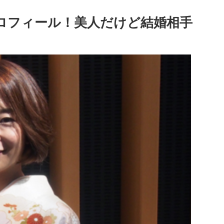
プロフィール！美人だけど結婚相手