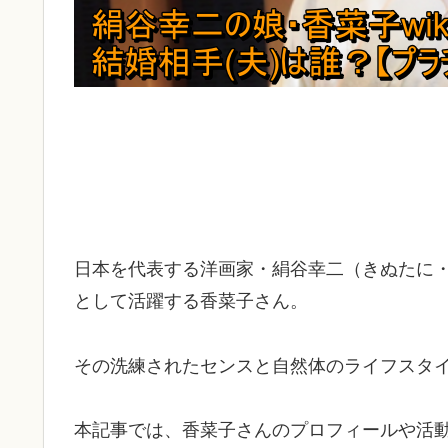
日本を代表する洋画家・絹谷幸二（きぬたに
として活躍する香菜子さん。
その洗練されたセンスと自然体のライフスタ
本記事では、香菜子さんのプロフィールや活