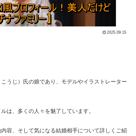
2025.09.15
・こうじ）氏の娘であり、モデルやイラストレーター
イルは、多くの人々を魅了しています。
動内容、そして気になる結婚相手について詳しくご紹