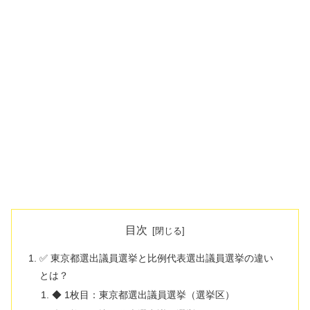
目次
✅ 東京都選出議員選挙と比例代表選出議員選挙の違い
とは？
◆ 1枚目：東京都選出議員選挙（選挙区）