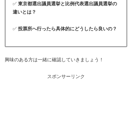
✅
東京都選出議員選挙と比例代表選出議員選挙の
違いとは？
✅
投票所へ行ったら具体的にどうしたら良いの？
興味のある方は一緒に確認していきましょう！
スポンサーリンク