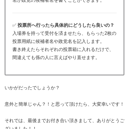
名か政党の候補者名を書くことができます。
✅
投票所へ行ったら具体的にどうしたら良いの？
入場券を持って受付を済ませたら、もらった2枚の
投票用紙に候補者名や政党名を記入します。
書き終えたらそれぞれの投票箱に入れるだけで、
間違えても係の人に言えばやり直せます。
いかがだったでしょうか？
意外と簡単じゃん？！と思って頂けたら、大変幸いです！
それでは、最後までお付き合い頂きまして、ありがとうご
ざいました！！