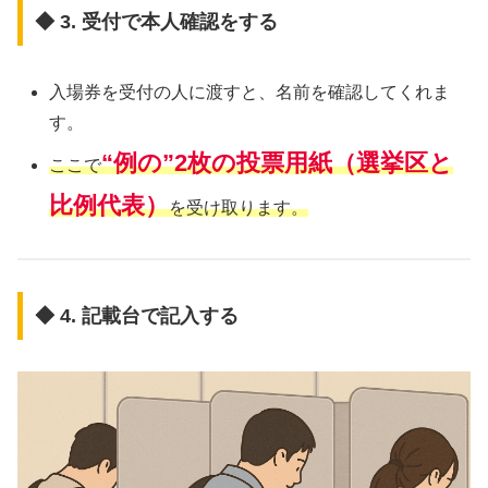
◆ 3. 受付で本人確認をする
入場券を受付の人に渡すと、名前を確認してくれま
す。
“例の”2枚の投票用紙（選挙区と
ここで
比例代表）
を受け取ります。
◆ 4. 記載台で記入する