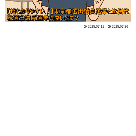
2025.07.11
2025.07.26