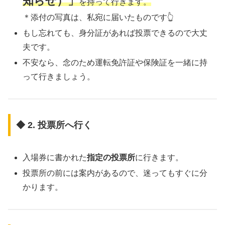
知らせ）」
を持って行きます。
＊添付の写真は、私宛に届いたものです👆
もし忘れても、身分証があれば投票できるので大丈
夫です。
不安なら、念のため運転免許証や保険証を一緒に持
って行きましょう。
◆ 2. 投票所へ行く
入場券に書かれた
指定の投票所
に行きます。
投票所の前には案内があるので、迷ってもすぐに分
かります。