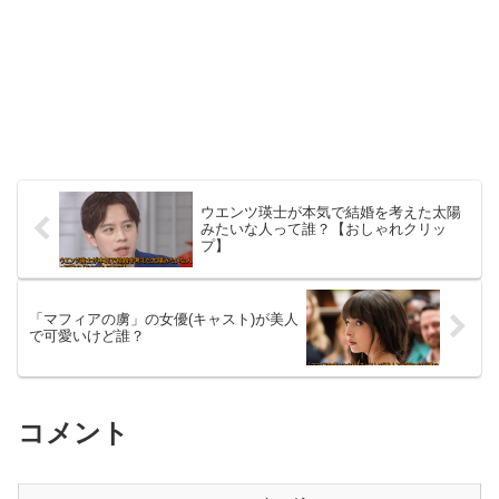
ウエンツ瑛士が本気で結婚を考えた太陽
みたいな人って誰？【おしゃれクリッ
プ】
「マフィアの虜」の女優(キャスト)が美人
で可愛いけど誰？
コメント