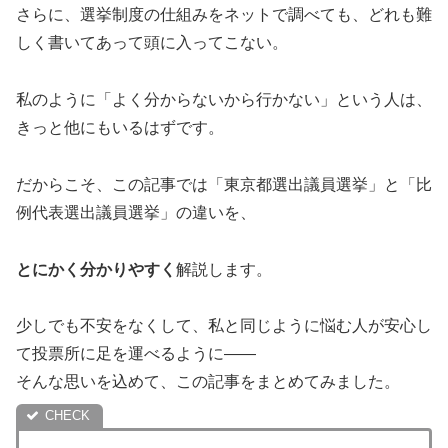
さらに、選挙制度の仕組みをネットで調べても、どれも難
しく書いてあって頭に入ってこない。
私のように「よく分からないから行かない」という人は、
きっと他にもいるはずです。
だからこそ、この記事では「東京都選出議員選挙」と「比
例代表選出議員選挙」の違いを、
とにかく分かりやすく
解説します。
少しでも不安をなくして、私と同じように悩む人が安心し
て投票所に足を運べるように――
そんな思いを込めて、この記事をまとめてみました。