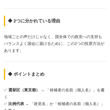
◆ 2つに分かれている理由
地域ごとの声だけじゃなく、国全体での政党への支持も
バランスよく国会に届けるために、この2つの投票方法が
あります。
◆ ポイントまとめ
✅
選挙区（東京都）
→ 「候補者の名前（個人名）」を書
く
✅
比例代表
→ 「政党名」か「候補者の名前（個人名）」