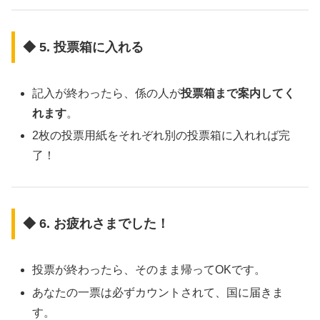
◆ 5. 投票箱に入れる
記入が終わったら、係の人が
投票箱まで案内してく
れます
。
2枚の投票用紙をそれぞれ別の投票箱に入れれば完
了！
◆ 6. お疲れさまでした！
投票が終わったら、そのまま帰ってOKです。
あなたの一票は必ずカウントされて、国に届きま
す。