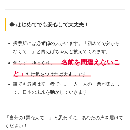
◆ はじめてでも安心して大丈夫！
投票所には必ず係の人がいます。「初めてで分から
なくて…」と言えばちゃんと教えてくれます。
「名前を間違えないこ
焦らず、ゆっくり、
と」
だけ気をつければ大丈夫です。
誰でも最初は初心者です。一人一人の一票が集まっ
て、日本の未来を動かしていきます。
「自分の1票なんて…」と思わずに、あなたの声を届けて
ください！