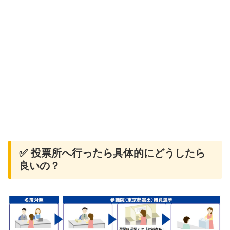
✅ 投票所へ行ったら具体的にどうしたら
良いの？