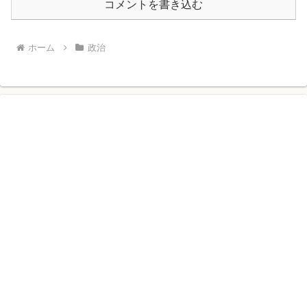
コメントを書き込む
ホーム
政治