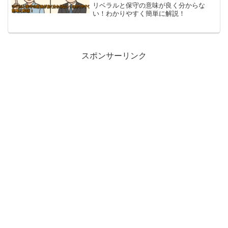
リベラルと保守の意味が良く分からな
い！わかりやすく簡単に解説！
スポンサーリンク