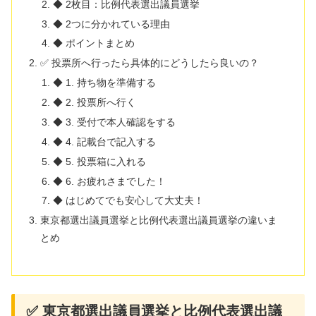
◆ 2枚目：比例代表選出議員選挙
◆ 2つに分かれている理由
◆ ポイントまとめ
✅ 投票所へ行ったら具体的にどうしたら良いの？
◆ 1. 持ち物を準備する
◆ 2. 投票所へ行く
◆ 3. 受付で本人確認をする
◆ 4. 記載台で記入する
◆ 5. 投票箱に入れる
◆ 6. お疲れさまでした！
◆ はじめてでも安心して大丈夫！
東京都選出議員選挙と比例代表選出議員選挙の違いま
とめ
✅ 東京都選出議員選挙と比例代表選出議