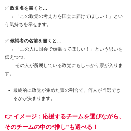
✅
政党名を書くと…
→ 「この政党の考え方を国会に届けてほしい！」とい
う気持ちを示せます。
✅
候補者の名前を書くと…
→ 「この人に国会で頑張ってほしい！」という思いを
伝えつつ、
その人が所属している政党にもしっかり票が入りま
す。
最終的に政党が集めた票の割合で、何人が当選でき
るかが決まります。
👉
イメージ：応援するチームを選びながら、
そのチームの中の“推し”も選べる！