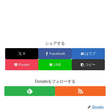
シェアする
X
Facebook
はてブ
Pocket
LINE
コピー
Doradoをフォローする
Dorado