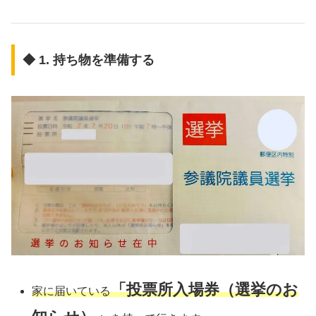
◆ 1. 持ち物を準備する
「投票所入場券（選挙のお
家に届いている