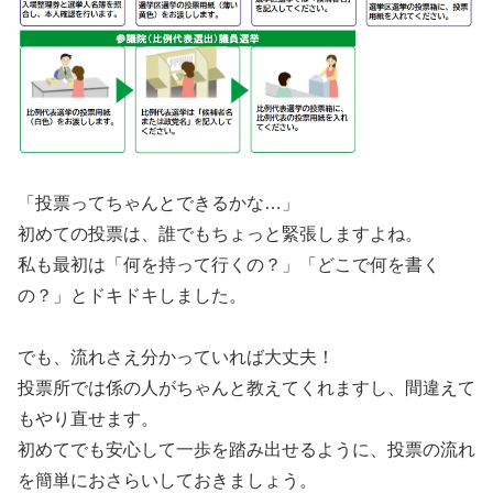
「投票ってちゃんとできるかな…」
初めての投票は、誰でもちょっと緊張しますよね。
私も最初は「何を持って行くの？」「どこで何を書く
の？」とドキドキしました。
でも、流れさえ分かっていれば大丈夫！
投票所では係の人がちゃんと教えてくれますし、間違えて
もやり直せます。
初めてでも安心して一歩を踏み出せるように、投票の流れ
を簡単におさらいしておきましょう。