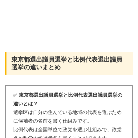
東京都選出議員選挙と比例代表選出議員
選挙の違いまとめ
✅
東京都選出議員選挙と比例代表選出議員選挙の
違いとは？
選挙区は自分の住んでいる地域の代表を選ぶため
に候補者の名前を書く仕組みです。
比例代表は全国単位で政党を選ぶ仕組みで、政党