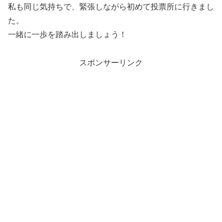
私も同じ気持ちで、緊張しながら初めて投票所に行きまし
た。
一緒に一歩を踏み出しましょう！
スポンサーリンク