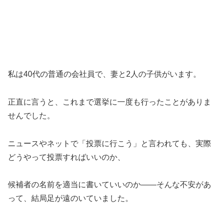
私は40代の普通の会社員で、妻と2人の子供がいます。
正直に言うと、これまで選挙に一度も行ったことがありま
せんでした。
ニュースやネットで「投票に行こう」と言われても、実際
どうやって投票すればいいのか、
候補者の名前を適当に書いていいのか――そんな不安があ
って、結局足が遠のいていました。