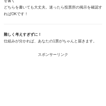
を書く
どちらを書いても大丈夫。迷ったら投票所の掲示を確認す
ればOKです！
難しく考えすぎずに！
仕組みが分かれば、あなたの1票がちゃんと届きます。
スポンサーリンク