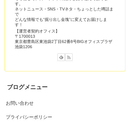
す。
ネットニュース・SNS・TVネタ・ちょっとした噂話ま
で
どんな情報でも“掘り出し金塊”に変えてお届けしま
す！
【運営者契約オフィス】
〒1700013
東京都豊島区東池袋2丁目62番8号BIGオフィスプラザ
池袋1206
ブログメニュー
お問い合わせ
プライバシーポリシー