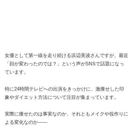
女優として第一線を走り続ける浜辺美波さんですが、最近
「顔が変わったのでは？」という声がSNSで話題になっ
ています。
特に24時間テレビへの出演をきっかけに、激痩せした印
象やダイエット方法について注目が集まっています。
実際に痩せたのは事実なのか、それともメイクや役作りに
よる変化なのか——