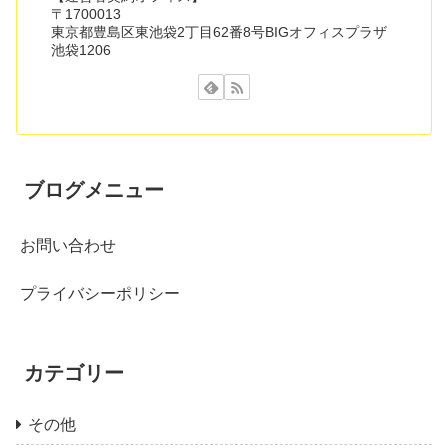
〒1700013
東京都豊島区東池袋2丁目62番8号BIGオフィスプラザ
池袋1206
ブログメニュー
お問い合わせ
プライバシーポリシー
カテゴリー
その他