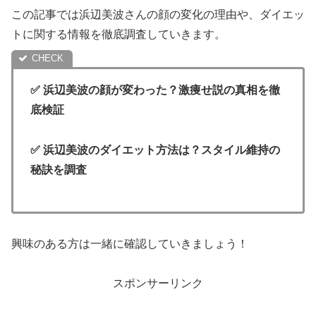
この記事では浜辺美波さんの顔の変化の理由や、ダイエッ
トに関する情報を徹底調査していきます。
✅ 浜辺美波の顔が変わった？激痩せ説の真相を徹
底検証
✅ 浜辺美波のダイエット方法は？スタイル維持の
秘訣を調査
興味のある方は一緒に確認していきましょう！
スポンサーリンク