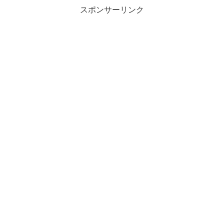
スポンサーリンク