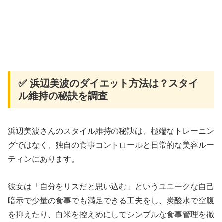
✅ 浜辺美波のダイエット方法は？スタイ
ル維持の秘訣を調査
浜辺美波さんのスタイル維持の秘訣は、極端なトレーニン
グではなく、独自の食事コントロールと日常的な美容ルー
ティンにあります。
彼女は「自分をリスだと思い込む」というユニークな自己
暗示で少量の食事でも満足できる工夫をし、炭酸水で空腹
を抑えたり、白米を控えめにしてシンプルな食事管理を徹