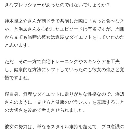
きなプレッシャーがあったのではないでしょうか？
神木隆之介さんが朝ドラで共演した際に「もっと食べなき
ゃ」と浜辺さんを心配したエピソードは有名ですが、周囲
から見ても当時の彼女は過度なダイエットをしていたのだ
と思います。
ただ、その一方で自宅トレーニングやスキンケアを工夫
し、健康的な方法にシフトしていったのも彼女の強さと覚
悟ですよね。
僕自身、無理なダイエットに走りがちな性格なので、浜辺
さんのように「見せ方と健康のバランス」を意識すること
の大切さを改めて考えさせられました。
彼女の努力は、単なるスタイル維持を超えて、プロ意識の