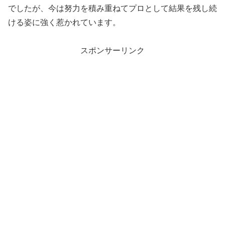
でしたが、今は努力を積み重ねてプロとして結果を残し続
ける姿に強く惹かれています。
スポンサーリンク