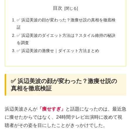
目次
✅ 浜辺美波の顔が変わった？激痩せ説の真相を徹底検
証
✅ 浜辺美波のダイエット方法は？スタイル維持の秘訣
を調査
✅ 浜辺美波の激痩せ｜ダイエット方法まとめ
✅ 浜辺美波の顔が変わった？激痩せ説の
真相を徹底検証
浜辺美波さんが
「痩せすぎ」
と話題になったのは、最近急
に痩せたからではなく、24時間テレビ出演時に改めて視
聴者がその姿を目にしたことがきっかけでした。