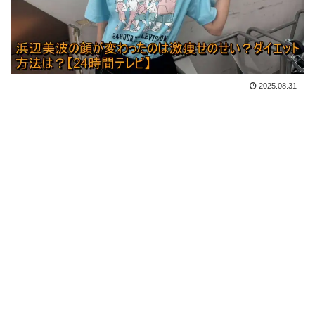
2025.08.31