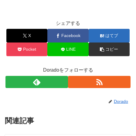
シェアする
X
Facebook
はてブ
Pocket
LINE
コピー
Doradoをフォローする
Dorado
関連記事