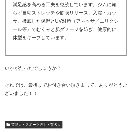
満足感を高める工夫を継続しています。ジムに頼
らず自宅ストレッチや筋膜リリース、入浴・カッ
サ、徹底した保湿とUV対策（アネッサ／エリクシ
ール等）でむくみと肌ダメージを防ぎ、健康的に
体型をキープしています。
いかがだったでしょうか？
それでは、最後までお付き合い頂きまして、ありがとうご
ざいました！！
芸能人・スポーツ選手・有名人