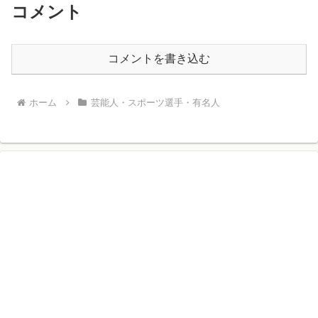
コメント
コメントを書き込む
ホーム
芸能人・スポーツ選手・有名人