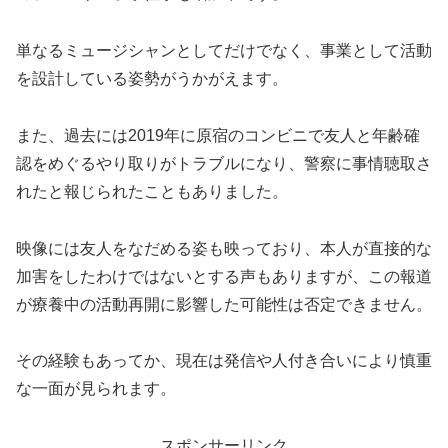
単なるミュージシャンとしてだけでなく、事業として活動
を設計している姿勢がうかがえます。
また、過去には2019年に原宿のコンビニで友人と年齢確
認をめぐるやり取りがトラブルになり、警察に事情聴取さ
れたと報じられたこともありました。
映像には友人をなだめる姿も映っており、本人が直接的な
加害をしたわけではないとする声もありますが、この報道
が療養中の活動再開に影響した可能性は否定できません。
その経験もあってか、現在は発信や人付き合いにより慎重
な一面が見られます。
スポンサーリンク