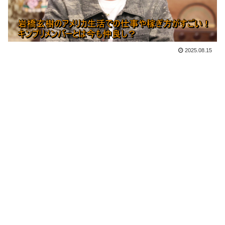
2025.08.15