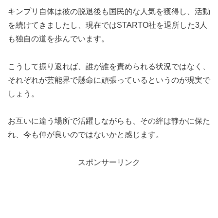
キンプリ自体は彼の脱退後も国民的な人気を獲得し、活動
を続けてきましたし、現在ではSTARTO社を退所した3人
も独自の道を歩んでいます。
こうして振り返れば、誰が誰を責められる状況ではなく、
それぞれが芸能界で懸命に頑張っているというのが現実で
しょう。
お互いに違う場所で活躍しながらも、その絆は静かに保た
れ、今も仲が良いのではないかと感じます。
スポンサーリンク