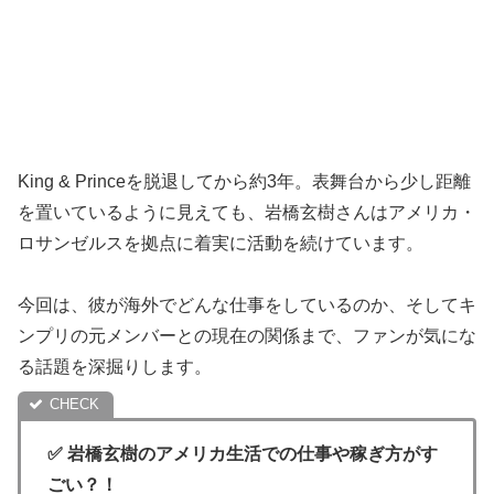
King & Princeを脱退してから約3年。表舞台から少し距離
を置いているように見えても、岩橋玄樹さんはアメリカ・
ロサンゼルスを拠点に着実に活動を続けています。
今回は、彼が海外でどんな仕事をしているのか、そしてキ
ンプリの元メンバーとの現在の関係まで、ファンが気にな
る話題を深掘りします。
✅ 岩橋玄樹のアメリカ生活での仕事や稼ぎ方がす
ごい？！