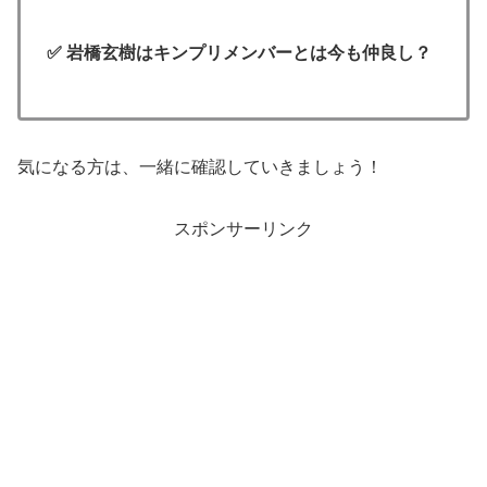
✅ 岩橋玄樹はキンプリメンバーとは今も仲良し？
気になる方は、一緒に確認していきましょう！
スポンサーリンク