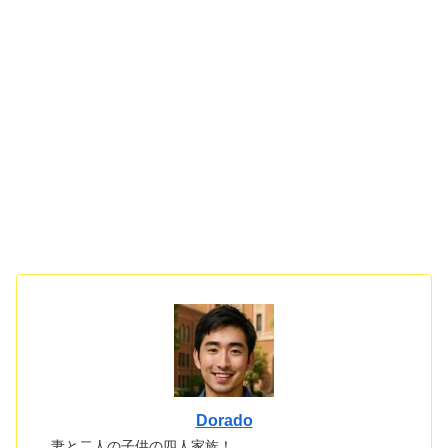
Dorado
妻と二人の子供の四人家族！