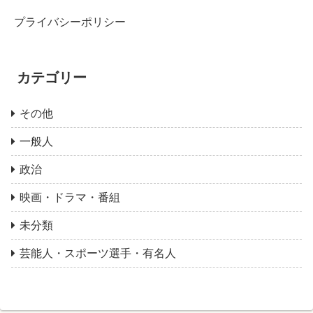
プライバシーポリシー
カテゴリー
その他
一般人
政治
映画・ドラマ・番組
未分類
芸能人・スポーツ選手・有名人