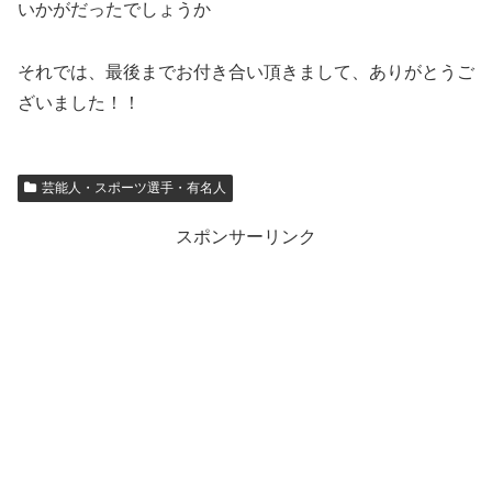
いかがだったでしょうか
それでは、最後までお付き合い頂きまして、ありがとうご
ざいました！！
芸能人・スポーツ選手・有名人
スポンサーリンク