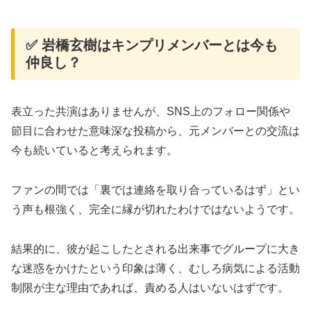
✅ 岩橋玄樹はキンプリメンバーとは今も
仲良し？
表立った共演はありませんが、SNS上のフォロー関係や
節目に合わせた意味深な投稿から、元メンバーとの交流は
今も続いていると考えられます。
ファンの間では「裏では連絡を取り合っているはず」とい
う声も根強く、完全に縁が切れたわけではないようです。
結果的に、彼が起こしたとされる出来事でグループに大き
な迷惑をかけたという印象は薄く、むしろ病気による活動
制限が主な理由であれば、責める人はいないはずです。