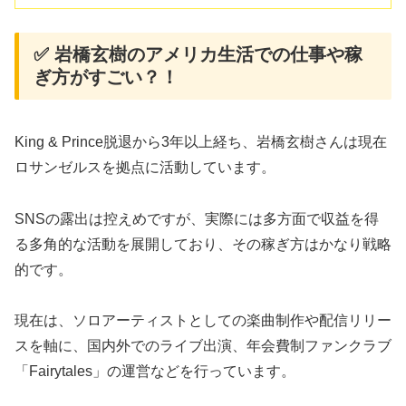
✅ 岩橋玄樹のアメリカ生活での仕事や稼
ぎ方がすごい？！
King & Prince脱退から3年以上経ち、岩橋玄樹さんは現在
ロサンゼルスを拠点に活動しています。
SNSの露出は控えめですが、実際には多方面で収益を得
る多角的な活動を展開しており、その稼ぎ方はかなり戦略
的です。
現在は、ソロアーティストとしての楽曲制作や配信リリー
スを軸に、国内外でのライブ出演、年会費制ファンクラブ
「Fairytales」の運営などを行っています。