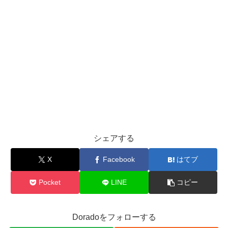
シェアする
X
Facebook
はてブ
Pocket
LINE
コピー
Doradoをフォローする