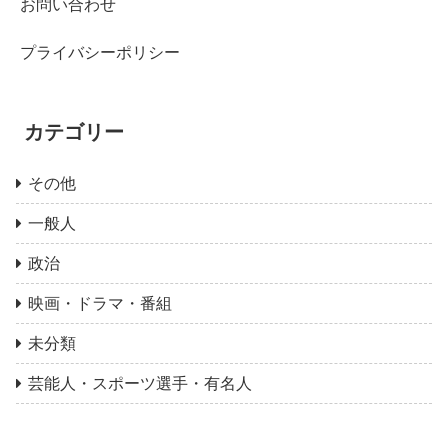
お問い合わせ
プライバシーポリシー
カテゴリー
その他
一般人
政治
映画・ドラマ・番組
未分類
芸能人・スポーツ選手・有名人