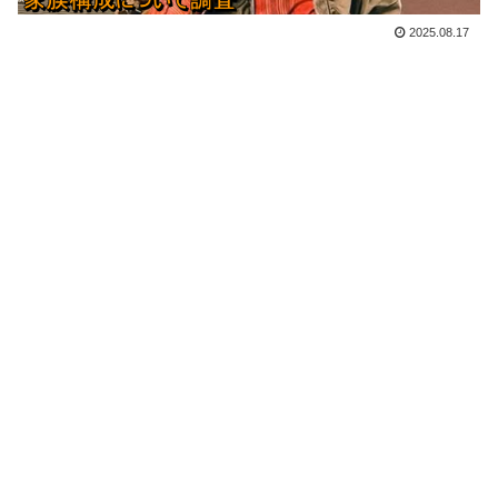
2025.08.17