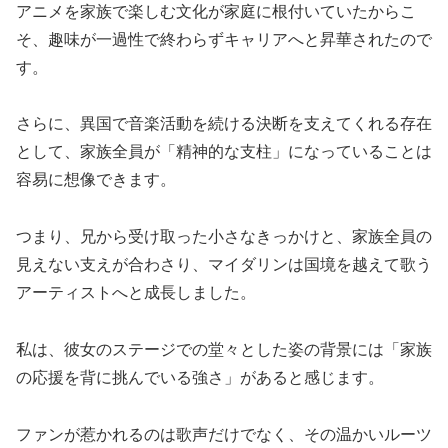
アニメを家族で楽しむ文化が家庭に根付いていたからこ
そ、趣味が一過性で終わらずキャリアへと昇華されたので
す。
さらに、異国で音楽活動を続ける決断を支えてくれる存在
として、家族全員が「精神的な支柱」になっていることは
容易に想像できます。
つまり、兄から受け取った小さなきっかけと、家族全員の
見えない支えが合わさり、マイダリンは国境を越えて歌う
アーティストへと成長しました。
私は、彼女のステージでの堂々とした姿の背景には「家族
の応援を背に挑んでいる強さ」があると感じます。
ファンが惹かれるのは歌声だけでなく、その温かいルーツ