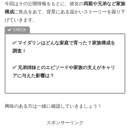
今回はその公開情報をもとに、彼女の
両親や兄弟など家族
構成
に焦点をあて、背景にある温かいストーリーを掘り下
げていきます。
✅ マイダリンはどんな家庭で育った？家族構成を
調査！
✅ 兄弟姉妹とのエピソードや家族の支えがキャリ
アに与えた影響は？
興味のある方は一緒に確認していきましょう！
スポンサーリンク