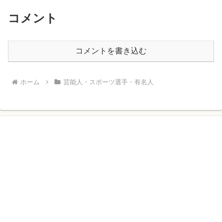
コメント
コメントを書き込む
ホーム
芸能人・スポーツ選手・有名人