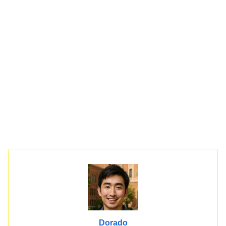
Dorado