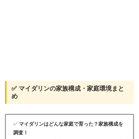
✅ マイダリンの家族構成・家庭環境まと
め
✅
マイダリンはどんな家庭で育った？家族構成を
調査！