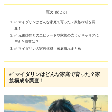
目次
✅ マイダリンはどんな家庭で育った？家族構成を調
査！
✅ 兄弟姉妹とのエピソードや家族の支えがキャリアに
与えた影響は？
✅ マイダリンの家族構成・家庭環境まとめ
✅ マイダリンはどんな家庭で育った？家
族構成を調査！