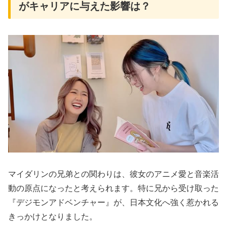
がキャリアに与えた影響は？
マイダリンの兄弟との関わりは、彼女のアニメ愛と音楽活
動の原点になったと考えられます。特に兄から受け取った
『デジモンアドベンチャー』が、日本文化へ強く惹かれる
きっかけとなりました。