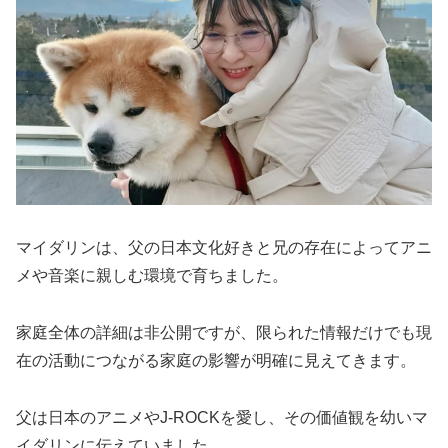
マイダリンは、父の日本文化好きと兄の存在によってアニ
メや音楽に親しむ環境で育ちました。
家庭全体の詳細は非公開ですが、限られた情報だけでも現
在の活動につながる家庭の影響が明確に見えてきます。
父は日本のアニメやJ-ROCKを愛し、その価値観を幼いマ
イダリンに伝えていました。