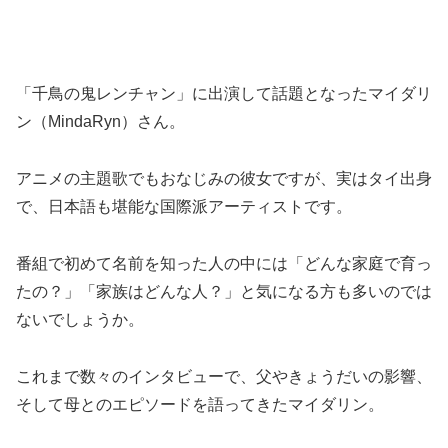
「千鳥の鬼レンチャン」に出演して話題となったマイダリ
ン（MindaRyn）さん。
アニメの主題歌でもおなじみの彼女ですが、実はタイ出身
で、日本語も堪能な国際派アーティストです。
番組で初めて名前を知った人の中には「どんな家庭で育っ
たの？」「家族はどんな人？」と気になる方も多いのでは
ないでしょうか。
これまで数々のインタビューで、父やきょうだいの影響、
そして母とのエピソードを語ってきたマイダリン。