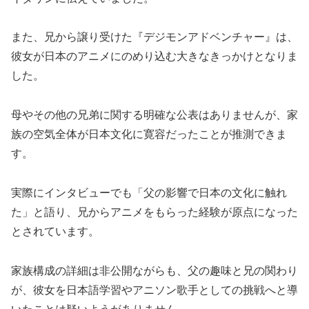
また、兄から譲り受けた『デジモンアドベンチャー』は、
彼女が日本のアニメにのめり込む大きなきっかけとなりま
した。
母やその他の兄弟に関する明確な公表はありませんが、家
族の空気全体が日本文化に寛容だったことが推測できま
す。
実際にインタビューでも「父の影響で日本の文化に触れ
た」と語り、兄からアニメをもらった経験が原点になった
とされています。
家族構成の詳細は非公開ながらも、父の趣味と兄の関わり
が、彼女を日本語学習やアニソン歌手としての挑戦へと導