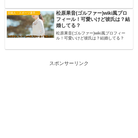
松原果音(ゴルファー)wiki風プロ
芸能人・スポーツ選手・有名人
フィール！可愛いけど彼氏は？結
婚してる？
松原果音(ゴルファー)wiki風プロフィー
ル！可愛いけど彼氏は？結婚してる？
スポンサーリンク