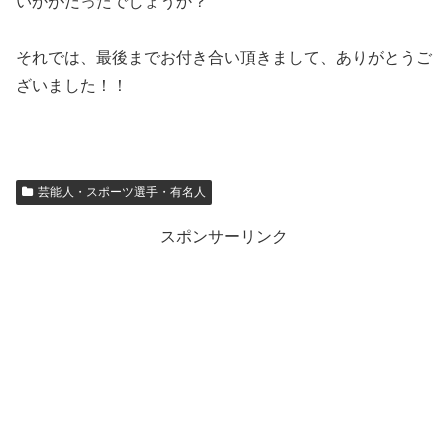
いかがだったでしょうか？
それでは、最後までお付き合い頂きまして、ありがとうご
ざいました！！
芸能人・スポーツ選手・有名人
スポンサーリンク