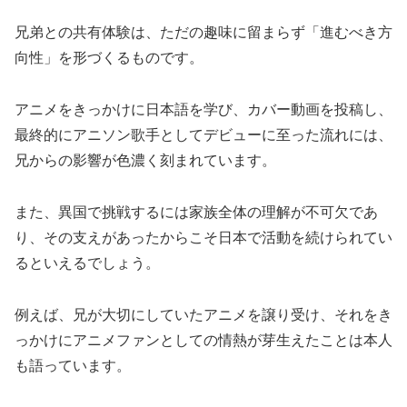
兄弟との共有体験は、ただの趣味に留まらず「進むべき方
向性」を形づくるものです。
アニメをきっかけに日本語を学び、カバー動画を投稿し、
最終的にアニソン歌手としてデビューに至った流れには、
兄からの影響が色濃く刻まれています。
また、異国で挑戦するには家族全体の理解が不可欠であ
り、その支えがあったからこそ日本で活動を続けられてい
るといえるでしょう。
例えば、兄が大切にしていたアニメを譲り受け、それをき
っかけにアニメファンとしての情熱が芽生えたことは本人
も語っています。