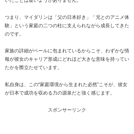
いたことは疑いようがありません。
つまり、マイダリンは「父の日本好き」「兄とのアニメ体
験」という家庭の二つの柱に支えられながら成長してきた
のです。
家族の詳細がベールに包まれているからこそ、わずかな情
報が彼女のキャリア形成にどれほど大きな意味を持ってい
たかを際立たせています。
私自身は、この“家庭環境から生まれた必然”こそが、彼女
が日本で成功を収める力の源泉だと強く感じます。
スポンサーリンク