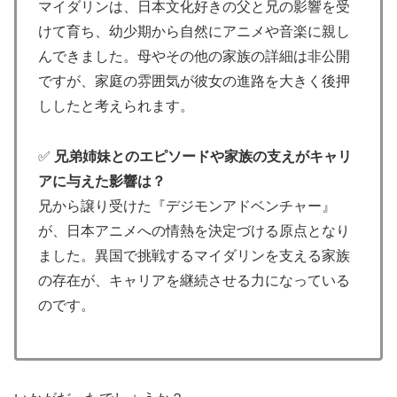
マイダリンは、日本文化好きの父と兄の影響を受
けて育ち、幼少期から自然にアニメや音楽に親し
んできました。母やその他の家族の詳細は非公開
ですが、家庭の雰囲気が彼女の進路を大きく後押
ししたと考えられます。
✅
兄弟姉妹とのエピソードや家族の支えがキャリ
アに与えた影響は？
兄から譲り受けた『デジモンアドベンチャー』
が、日本アニメへの情熱を決定づける原点となり
ました。異国で挑戦するマイダリンを支える家族
の存在が、キャリアを継続させる力になっている
のです。