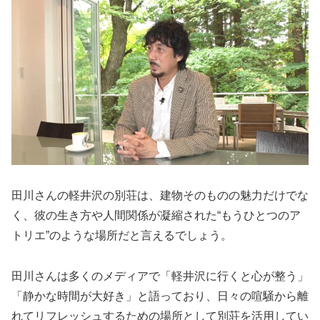
田川さんの軽井沢の別荘は、建物そのものの魅力だけでな
く、彼の生き方や人間関係が凝縮された“もうひとつのア
トリエ”のような場所だと言えるでしょう。
田川さんは多くのメディアで「軽井沢に行くと心が整う」
「静かな時間が大好き」と語っており、日々の喧騒から離
れてリフレッシュするための場所として別荘を活用してい