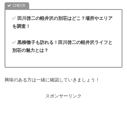
✅
田川啓二の軽井沢の別荘はどこ？場所やエリア
を調査！
✅
黒柳徹子も訪れる！田川啓二の軽井沢ライフと
別荘の魅力とは？
興味のある方は一緒に確認していきましょう！
スポンサーリンク