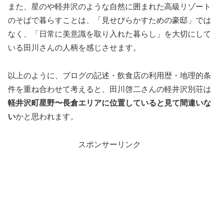
また、星のや軽井沢のような自然に囲まれた高級リゾート
のそばで暮らすことは、「見せびらかすための豪邸」では
なく、「日常に美意識を取り入れた暮らし」を大切にして
いる田川さんの人柄を感じさせます。
以上のように、ブログの記述・飲食店の利用歴・地理的条
件を重ね合わせて考えると、田川啓二さんの軽井沢別荘は
軽井沢町星野〜長倉エリアに位置していると見て間違いな
い
かと思われます。
スポンサーリンク