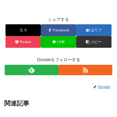
シェアする
X
Facebook
はてブ
Pocket
LINE
コピー
Doradoをフォローする
Dorado
関連記事