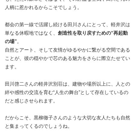
人柄に惹かれるからこそでしょう。
都会の第一線で活躍し続ける田川さんにとって、軽井沢は
単なる休暇地ではなく、
創造性を取り戻すための“再起動
の場”
。
自然とアート、そして友情がゆるやかに繋がる空間である
ことが、彼の穏やかで芯のある魅力をさらに際立たせてい
ます。
田川啓二さんの軽井沢別荘は、建物や場所以上に、人との
絆や感性の交流を育む“人生の舞台”として存在しているの
だと感じさせられます。
だからこそ、黒柳徹子さんのような大切な友人たちも自然
と集まってくるのでしょうね。