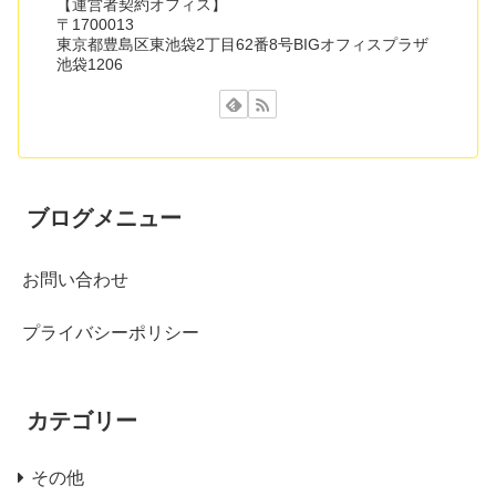
【運営者契約オフィス】
〒1700013
東京都豊島区東池袋2丁目62番8号BIGオフィスプラザ
池袋1206
ブログメニュー
お問い合わせ
プライバシーポリシー
カテゴリー
その他