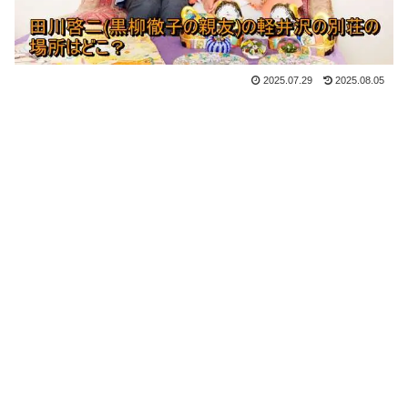
2025.07.29
2025.08.05