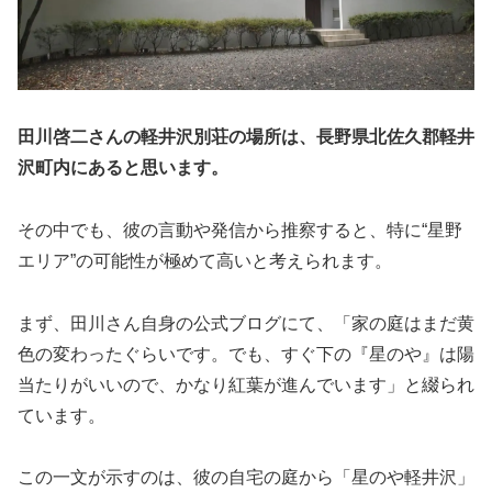
田川啓二さんの軽井沢別荘の場所は、長野県北佐久郡軽井
沢町内にあると思います。
その中でも、彼の言動や発信から推察すると、特に“星野
エリア”の可能性が極めて高いと考えられます。
まず、田川さん自身の公式ブログにて、「家の庭はまだ黄
色の変わったぐらいです。でも、すぐ下の『星のや』は陽
当たりがいいので、かなり紅葉が進んでいます」と綴られ
ています。
この一文が示すのは、彼の自宅の庭から「星のや軽井沢」