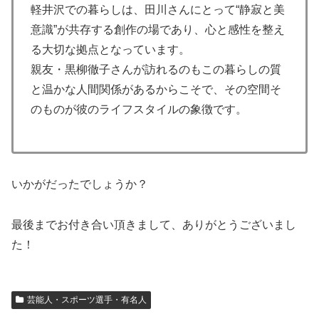
軽井沢での暮らしは、田川さんにとって“静寂と美
意識”が共存する創作の場であり、心と感性を整え
る大切な拠点となっています。
親友・黒柳徹子さんが訪れるのもこの暮らしの質
と温かな人間関係があるからこそで、その空間そ
のものが彼のライフスタイルの象徴です。
いかがだったでしょうか？
最後までお付き合い頂きまして、ありがとうございまし
た！
芸能人・スポーツ選手・有名人