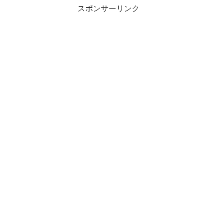
スポンサーリンク