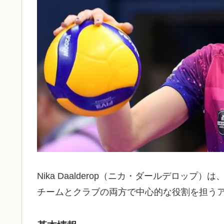
Nika Daalderop（ニカ・ダールデロッ
チームとクラブの両方で中心的な役割を担う