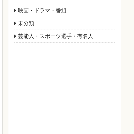
映画・ドラマ・番組
未分類
芸能人・スポーツ選手・有名人