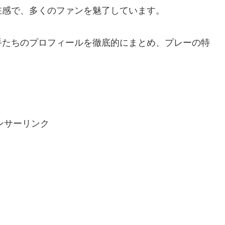
在感で、多くのファンを魅了しています。
手たちのプロフィールを徹底的にまとめ、プレーの特
！
ンサーリンク