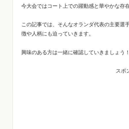
今大会ではコート上での躍動感と華やかな存
この記事では、そんなオランダ代表の主要選
徴や人柄にも迫っていきます。
興味のある方は一緒に確認していきましょう
スポ