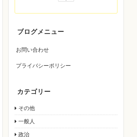
ブログメニュー
お問い合わせ
プライバシーポリシー
カテゴリー
その他
一般人
政治