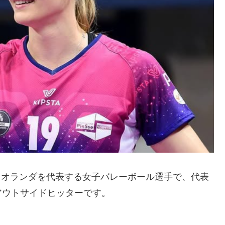
プ）は、オランダを代表する女子バレーボール選手で、代表
アウトサイドヒッターです。