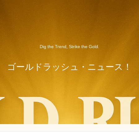
Dig the Trend, Strike the Gold.
ゴールドラッシュ・ニュース！