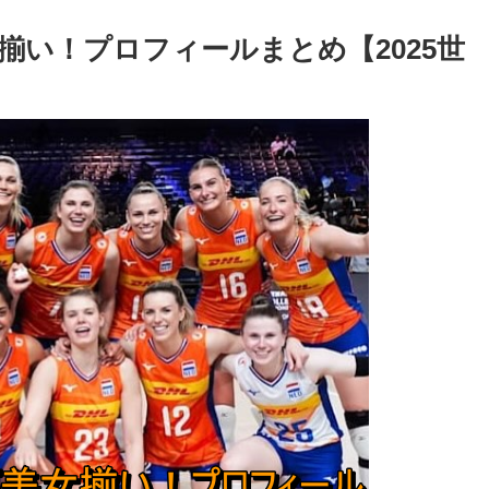
揃い！プロフィールまとめ【2025世