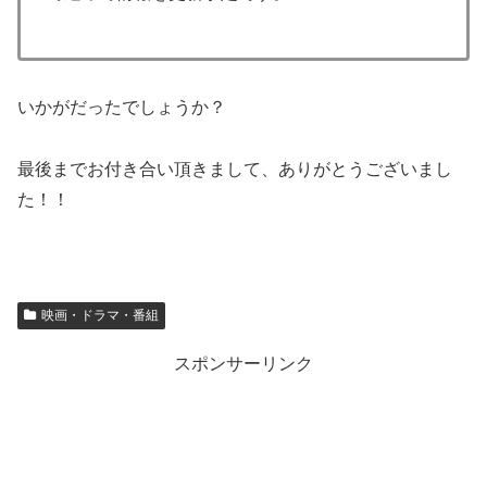
いかがだったでしょうか？
最後までお付き合い頂きまして、ありがとうございまし
た！！
映画・ドラマ・番組
スポンサーリンク