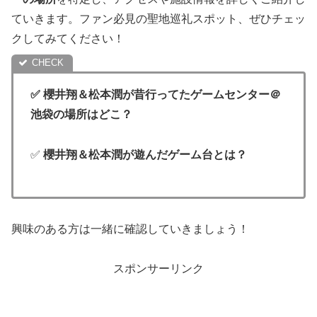
ていきます。ファン必見の聖地巡礼スポット、ぜひチェッ
クしてみてください！
✅ 櫻井翔＆松本潤が昔行ってたゲームセンター＠
池袋の場所はどこ？
✅
櫻井翔＆松本潤が遊んだゲーム台とは？
興味のある方は一緒に確認していきましょう！
スポンサーリンク