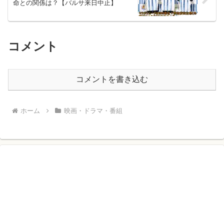
命との関係は？【バルサ来日中止】
コメント
コメントを書き込む
ホーム
映画・ドラマ・番組