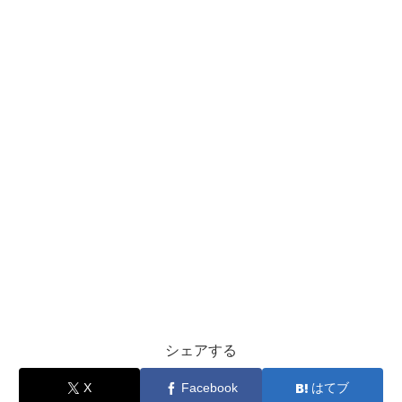
シェアする
X
Facebook
はてブ