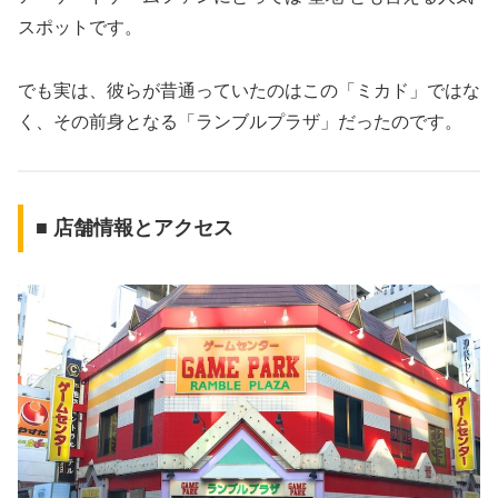
スポットです。
でも実は、彼らが昔通っていたのはこの「ミカド」ではな
く、その前身となる「ランブルプラザ」だったのです。
■ 店舗情報とアクセス