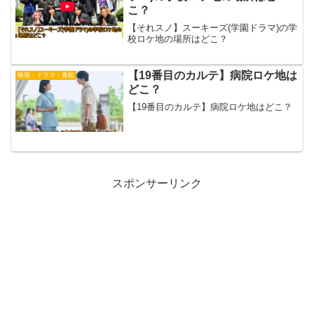
こ？
【それスノ】スーキーズ(学園ドラマ)の学
校ロケ地の場所はどこ？
【19番目のカルテ】病院ロケ地は
映画・ドラマ・番組
どこ？
【19番目のカルテ】病院ロケ地はどこ？
スポンサーリンク