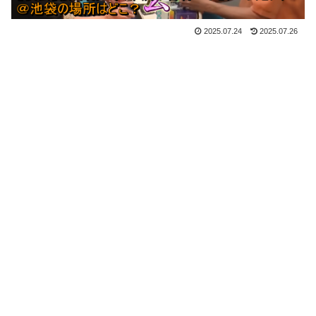
2025.07.24
2025.07.26