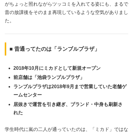
がちょっと照れながらツッコミを入れてる姿にも、まるで
昔の放課後をそのまま再現しているような空気がありまし
た。
■ 昔通ってたのは「ランブルプラザ」
2018年10月にミカドとして新規オープン
前店舗は「池袋ランブルプラザ」
ランブルプラザは2018年9月まで営業していた老舗ゲ
ームセンター
居抜きで運営を引き継ぎ、ブランド・中身も刷新さ
れた
学生時代に嵐の二人が通っていたのは、「ミカド」ではな