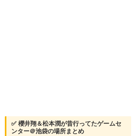
✅ 櫻井翔＆松本潤が昔行ってたゲームセ
ンター＠池袋の場所まとめ