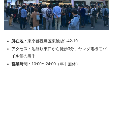
所在地
：東京都豊島区東池袋1-42-19
アクセス
：池袋駅東口から徒歩3分、ヤマダ電機モバ
イル館の裏手
営業時間
：10:00〜24:00（年中無休）