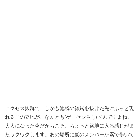
アクセス抜群で、しかも池袋の雑踏を抜けた先にふっと現
れるこの立地が、なんとも“ゲーセンらしい”んですよね。
大人になった今だからこそ、ちょっと路地に入る感じがま
たワクワクします。あの場所に嵐のメンバーが素で歩いて