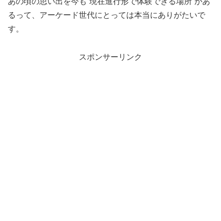
あの頃の思い出を今も“現在進行形で体験できる場所”があ
るって、アーケード世代にとっては本当にありがたいで
す。
スポンサーリンク