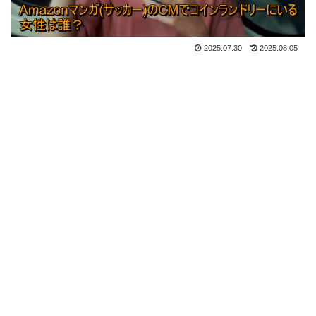
2025.07.30
2025.08.05