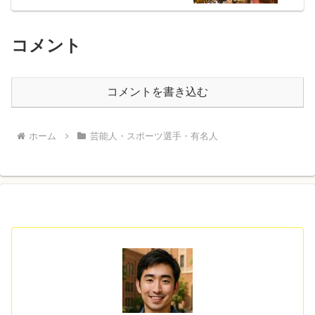
コメント
コメントを書き込む
ホーム
芸能人・スポーツ選手・有名人