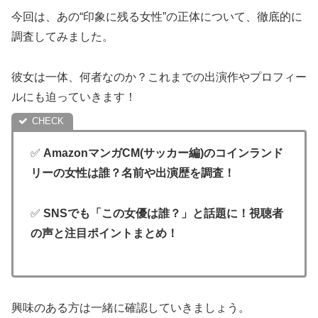
今回は、あの“印象に残る女性”の正体について、徹底的に
調査してみました。
彼女は一体、何者なのか？これまでの出演作やプロフィー
ルにも迫っていきます！
✅
AmazonマンガCM(サッカー編)のコインランド
リーの女性は誰？名前や出演歴を調査！
✅
SNSでも「この女優は誰？」と話題に！視聴者
の声と注目ポイントまとめ！
興味のある方は一緒に確認していきましょう。