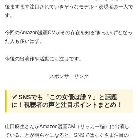
後ますます注目されていきそうなモデル・表現者の一人で
す。
今回のAmazon漫画CMがその存在を知る“きっかけ”となっ
た人も多いはず。
今後の出演作や活動にも注目です。
スポンサーリンク
✅ SNSでも「この女優は誰？」と話題
に！視聴者の声と注目ポイントまとめ！
山田麻生さんがAmazon漫画CM（サッカー編）に出演し
ていることが明らかになると、SNSではすぐさま注目の