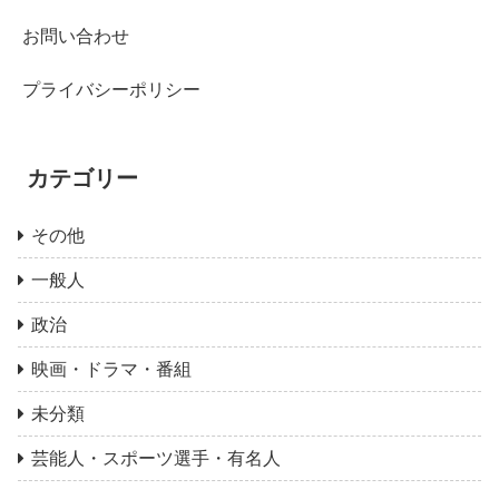
お問い合わせ
プライバシーポリシー
カテゴリー
その他
一般人
政治
映画・ドラマ・番組
未分類
芸能人・スポーツ選手・有名人