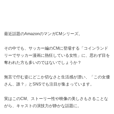
最近話題のAmazonのマンガCMシリーズ。
その中でも、サッカー編のCMに登場する「コインランド
リーでサッカー漫画に熱狂している女性」に、思わず目を
奪われた方も多いのではないでしょうか？
無言で佇む姿にどこか切なさと生活感が漂い、「この女優
さん、誰？」とSNSでも注目が集まっています。
実はこのCM、ストーリー性や映像の美しさもさることな
がら、キャストの演技力が静かな話題に。