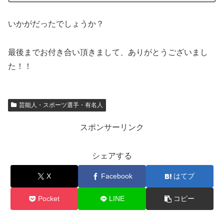
いかがだったでしょうか？
最後までお付き合い頂きまして、ありがとうございまし
た！！
芸能人・スポーツ選手・有名人
スポンサーリンク
シェアする
X
Facebook
はてブ
Pocket
LINE
コピー