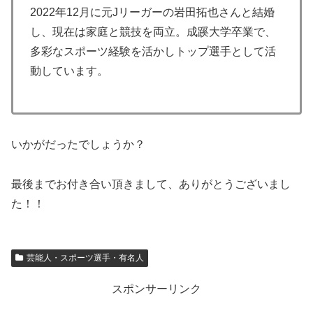
2022年12月に元Jリーガーの岩田拓也さんと結婚
し、現在は家庭と競技を両立。成蹊大学卒業で、
多彩なスポーツ経験を活かしトップ選手として活
動しています。
いかがだったでしょうか？
最後までお付き合い頂きまして、ありがとうございまし
た！！
芸能人・スポーツ選手・有名人
スポンサーリンク