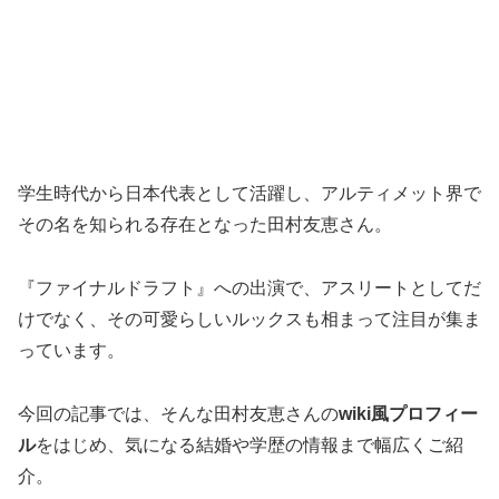
学生時代から日本代表として活躍し、アルティメット界で
その名を知られる存在となった田村友恵さん。
『ファイナルドラフト』への出演で、アスリートとしてだ
けでなく、その可愛らしいルックスも相まって注目が集ま
っています。
今回の記事では、そんな田村友恵さんの
wiki風プロフィー
ル
をはじめ、気になる結婚や学歴の情報まで幅広くご紹
介。