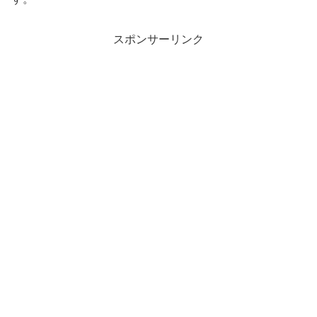
スポンサーリンク