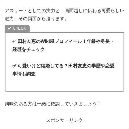
アスリートとしての実力と、画面越しに伝わる可愛らしい
魅力、その両面から迫ります。
✅ 田村友恵のWiki風プロフィール！年齢や身長・
経歴をチェック
✅ 可愛いけど結婚してる？田村友恵の学歴や恋愛
事情も調査
興味のある方は一緒に確認していきましょう！
スポンサーリンク