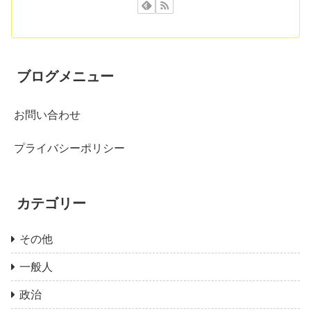
ブログメニュー
お問い合わせ
プライバシーポリシー
カテゴリー
その他
一般人
政治