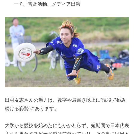
ーチ、普及活動、メディア出演
田村友恵さんの魅力は、数字や肩書き以上に“現役で挑み
続ける姿勢”にあります。
大学から競技を始めたにもかかわらず、短期間で日本代表
入りを果たすスピード感は並外れており、その裏には日々