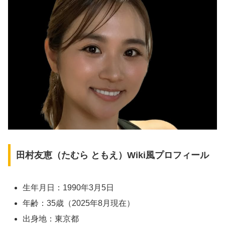
田村友恵（たむら ともえ）Wiki風プロフィール
生年月日：1990年3月5日
年齢：35歳（2025年8月現在）
出身地：東京都