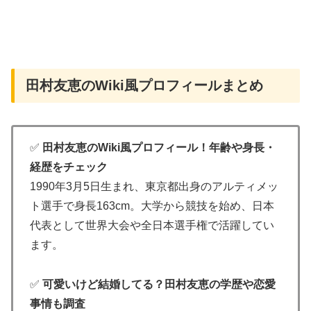
田村友恵のWiki風プロフィールまとめ
✅
田村友恵のWiki風プロフィール！年齢や身長・
経歴をチェック
1990年3月5日生まれ、東京都出身のアルティメッ
ト選手で身長163cm。大学から競技を始め、日本
代表として世界大会や全日本選手権で活躍してい
ます。
✅
可愛いけど結婚してる？田村友恵の学歴や恋愛
事情も調査