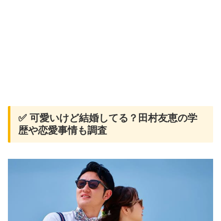
✅ 可愛いけど結婚してる？田村友恵の学
歴や恋愛事情も調査