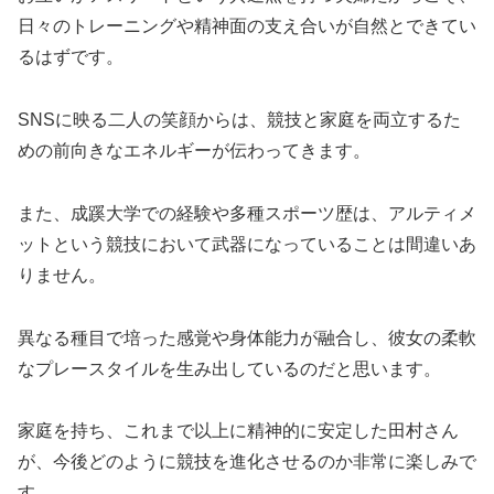
日々のトレーニングや精神面の支え合いが自然とできてい
るはずです。
SNSに映る二人の笑顔からは、競技と家庭を両立するた
めの前向きなエネルギーが伝わってきます。
また、成蹊大学での経験や多種スポーツ歴は、アルティメ
ットという競技において武器になっていることは間違いあ
りません。
異なる種目で培った感覚や身体能力が融合し、彼女の柔軟
なプレースタイルを生み出しているのだと思います。
家庭を持ち、これまで以上に精神的に安定した田村さん
が、今後どのように競技を進化させるのか非常に楽しみで
す。