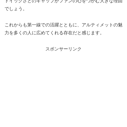
トイックさとのギャップがファンの心をつかむ大きな理由
でしょう。
これからも第一線での活躍とともに、アルティメットの魅
力を多くの人に広めてくれる存在だと感じます。
スポンサーリンク