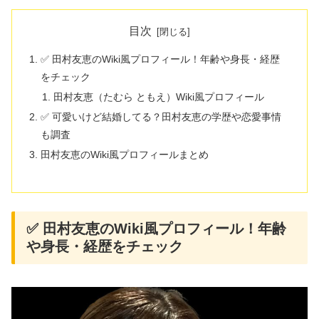
目次
✅ 田村友恵のWiki風プロフィール！年齢や身長・経歴
をチェック
田村友恵（たむら ともえ）Wiki風プロフィール
✅ 可愛いけど結婚してる？田村友恵の学歴や恋愛事情
も調査
田村友恵のWiki風プロフィールまとめ
✅ 田村友恵のWiki風プロフィール！年齢
や身長・経歴をチェック