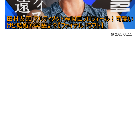
2025.08.11