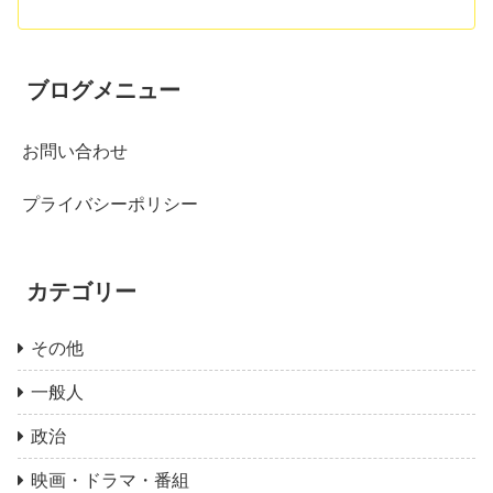
ブログメニュー
お問い合わせ
プライバシーポリシー
カテゴリー
その他
一般人
政治
映画・ドラマ・番組