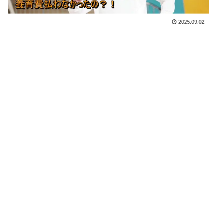
2025.09.02