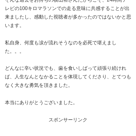
レビの100キロマラソンでの走る意味に共感することが出
来ましたし、感動した視聴者が多かったのではないかと思
います。
私自身、何度も涙が流れそうなのを必死で堪えまし
た。。。
どんなに辛い状況でも、歯を食いしばって頑張り続けれ
ば、人生なんとなかることを体現してくださり、とてつも
なく大きな勇気を頂きました。
本当にありがとうございました。
スポンサーリンク