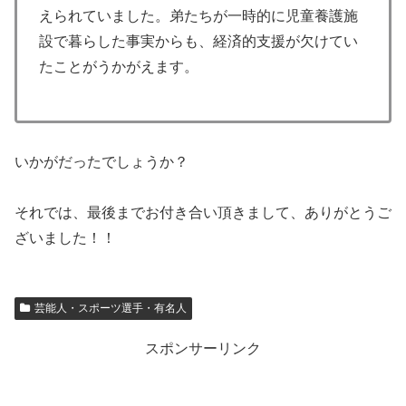
えられていました。弟たちが一時的に児童養護施
設で暮らした事実からも、経済的支援が欠けてい
たことがうかがえます。
いかがだったでしょうか？
それでは、最後までお付き合い頂きまして、ありがとうご
ざいました！！
芸能人・スポーツ選手・有名人
スポンサーリンク