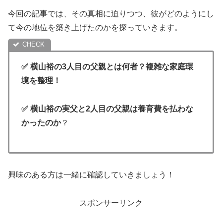
今回の記事では、その真相に迫りつつ、彼がどのようにし
て今の地位を築き上げたのかを探っていきます。
✅ 横山裕の3人目の父親とは何者？複雑な家庭環
境を整理！
✅
横山裕の
実父と2人目の父親は養育費を払わな
かったのか
？
興味のある方は一緒に確認していきましょう！
スポンサーリンク