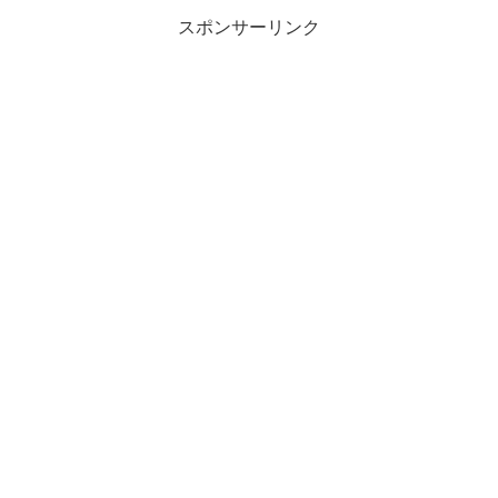
スポンサーリンク