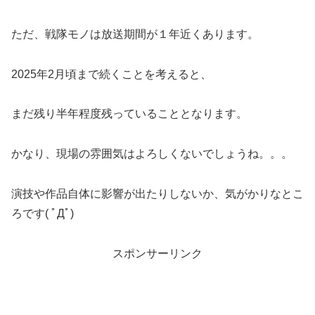
ただ、戦隊モノは放送期間が１年近くあります。
2025年2月頃まで続くことを考えると、
まだ残り半年程度残っていることとなります。
かなり、現場の雰囲気はよろしくないでしょうね。。。
演技や作品自体に影響が出たりしないか、気がかりなとこ
ろです( ﾟДﾟ)
スポンサーリンク