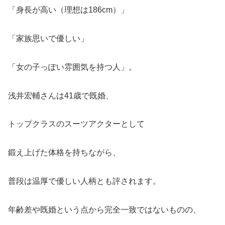
「身長が高い（理想は186cm）」
「家族思いで優しい」
「女の子っぽい雰囲気を持つ人」。
浅井宏輔さんは41歳で既婚、
トップクラスのスーツアクターとして
鍛え上げた体格を持ちながら、
普段は温厚で優しい人柄とも評されます。
年齢差や既婚という点から完全一致ではないものの、