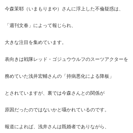
今森茉耶（いまもりまや）さんに浮上した不倫疑惑は、
「週刊文春」によって報じられ、
大きな注目を集めています。
表向きは戦隊レッド・ゴジュウウルフのスーツアクターを
務めていた浅井宏輔さんの「持病悪化による降板」
とされていますが、裏では今森さんとの関係が
原因だったのではないかと囁かれているのです。
報道によれば、浅井さんは既婚者でありながら、