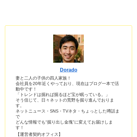
Dorado
妻と二人の子供の四人家族！
会社員を20年近くやっており、現在はブログ一本で活
動中です！
「トレンドは掘れば掘るほど宝が眠っている。」
そう信じて、日々ネットの荒野を掘り進んでおりま
す。
ネットニュース・SNS・TVネタ・ちょっとした噂話ま
で
どんな情報でも“掘り出し金塊”に変えてお届けしま
す！
【運営者契約オフィス】