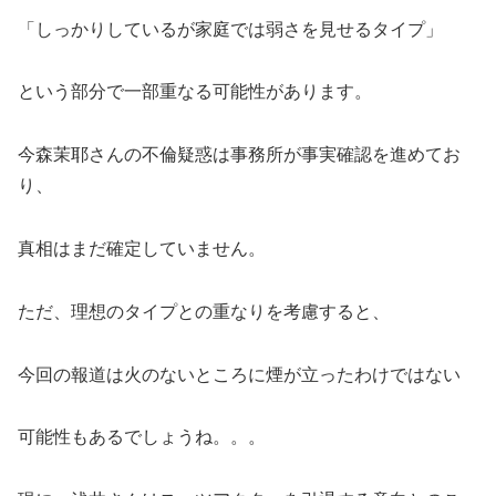
「しっかりしているが家庭では弱さを見せるタイプ」
という部分で一部重なる可能性があります。
今森茉耶さんの不倫疑惑は事務所が事実確認を進めてお
り、
真相はまだ確定していません。
ただ、理想のタイプとの重なりを考慮すると、
今回の報道は火のないところに煙が立ったわけではない
可能性もあるでしょうね。。。