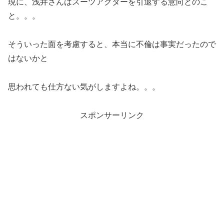
現に、浅井さんはスーツアクターを引退する意向とのこ
と。。。
そういった面を考慮すると、本当に不倫は事実だったので
はないかと
思われても仕方ない気がしますよね。。。
スポンサーリンク