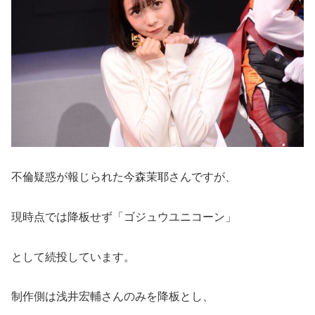
不倫疑惑が報じられた今森茉耶さんですが、
現時点では降板せず「ゴジュウユニコーン」
として続投しています。
制作側は浅井宏輔さんのみを降板とし、