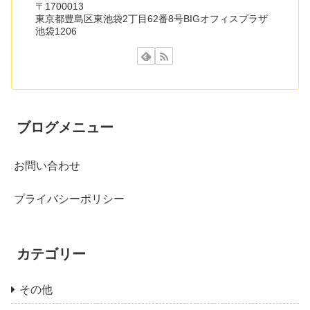
〒1700013
東京都豊島区東池袋2丁目62番8号BIGオフィスプラザ
池袋1206
ブログメニュー
お問い合わせ
プライバシーポリシー
カテゴリー
その他