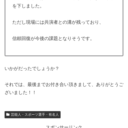
を下しました。
ただし現場には共演者との溝が残っており、
信頼回復が今後の課題となりそうです。
いかがだったでしょうか？
それでは、最後までお付き合い頂きまして、ありがとうご
ざいました！！
芸能人・スポーツ選手・有名人
スポンサーリンク