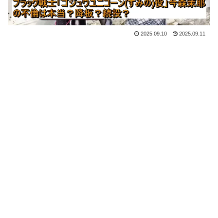
2025.09.10
2025.09.11