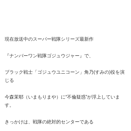
現在放送中のスーパー戦隊シリーズ最新作
『ナンバーワン戦隊ゴジュウジャー』で、
ブラック戦士「ゴジュウユニコーン」角乃(すみの)役を演
じる
今森茉耶（いまもりまや）に“不倫疑惑”が浮上していま
す。
きっかけは、戦隊の絶対的センターである