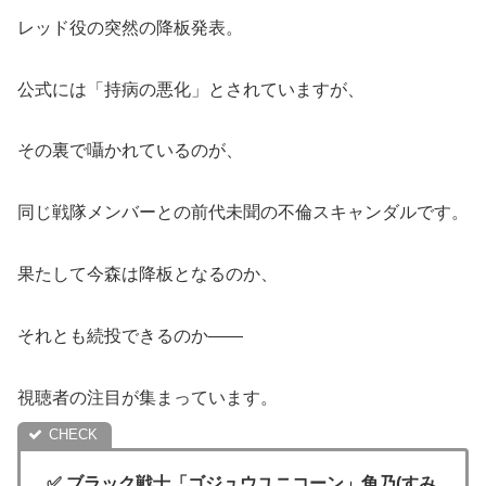
レッド役の突然の降板発表。
公式には「持病の悪化」とされていますが、
その裏で囁かれているのが、
同じ戦隊メンバーとの前代未聞の不倫スキャンダルです。
果たして今森は降板となるのか、
それとも続投できるのか――
視聴者の注目が集まっています。
✅ ブラック戦士「ゴジュウユニコーン」角乃(すみ