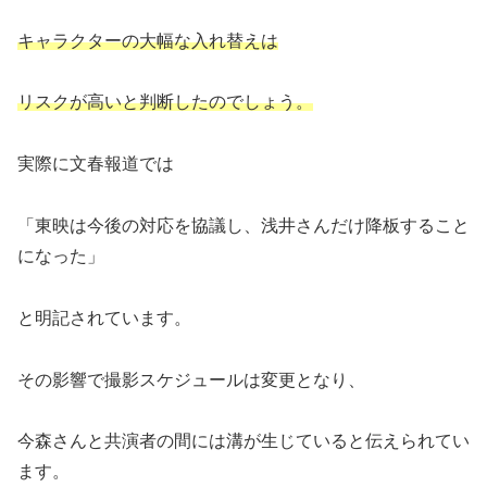
キャラクターの大幅な入れ替えは
リスクが高いと判断したのでしょう。
実際に文春報道では
「東映は今後の対応を協議し、浅井さんだけ降板すること
になった」
と明記されています。
その影響で撮影スケジュールは変更となり、
今森さんと共演者の間には溝が生じていると伝えられてい
ます。