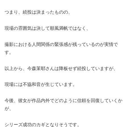
つまり、続投は決まったものの、
現場の雰囲気は決して順風満帆ではなく、
撮影における人間関係の緊張感が残っているのが実情で
す。
以上から、今森茉耶さんは降板せず続投していますが、
現場には不協和音が生じています。
今後、彼女が作品内外でどのように信頼を回復していくか
が、
シリーズ成功のカギとなりそうです。