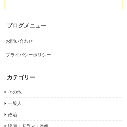
ブログメニュー
お問い合わせ
プライバシーポリシー
カテゴリー
その他
一般人
政治
映画・ドラマ・番組