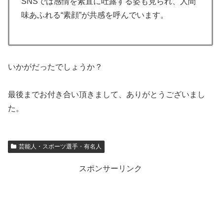
SNSでは感情を素直に吐露する姿も見られ、人間
味あふれる“素顔”が共感を呼んでいます。
いかがだったでしょうか？
最後までお付き合い頂きまして、ありがとうございまし
た。
芸能人・スポーツ選手・有名人
スポンサーリンク