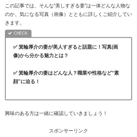
この記事では、そんな“美しすぎる妻”は一体どんな人物な
のか、気になる写真（画像）とともに詳しくご紹介してい
きます。
✅ 箕輪厚介の妻が美人すぎると話題に！写真(画
像)から分かる魅力とは？
✅ 箕輪厚介の妻はどんな人？職業や性格など“素
顔”に迫る！
興味のある方は一緒に確認していきましょう！
スポンサーリンク