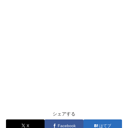
シェアする
X
Facebook
はてブ