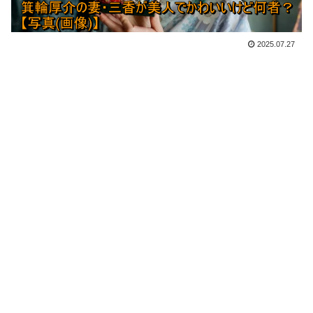
2025.07.27