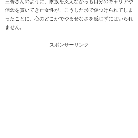
三香さんのように、家族を支えながらも自分のキャリアや
信念を貫いてきた女性が、こうした形で傷つけられてしま
ったことに、心のどこかでやるせなさを感じずにはいられ
ません。
スポンサーリンク