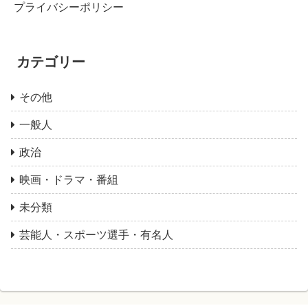
プライバシーポリシー
カテゴリー
その他
一般人
政治
映画・ドラマ・番組
未分類
芸能人・スポーツ選手・有名人