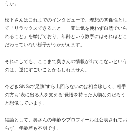
うか。
松下さんはこれまでのインタビューで、理想の関係性とし
て「リラックスできること」「変に気を使わず自然でいら
れること」を挙げており、年齢という数字にはそれほどこ
だわっていない様子がうかがえます。
それにしても、ここまで奥さんの情報が出てこないという
のは、逆にすごいことかもしれません。
今どきSNSの“足跡”すら出回らないのは相当珍しく、相手
の方も“表に出る人を支える”覚悟を持った人物なのだろう
と想像しています。
結論として、奥さんの年齢やプロフィールは公表されてお
らず、年齢差も不明です。