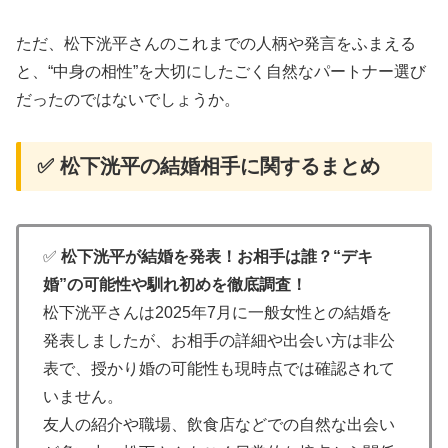
ただ、松下洸平さんのこれまでの人柄や発言をふまえる
と、“中身の相性”を大切にしたごく自然なパートナー選び
だったのではないでしょうか。
✅ 松下洸平の結婚相手に関するまとめ
✅
松下洸平が結婚を発表！お相手は誰？“デキ
婚”の可能性や馴れ初めを徹底調査！
松下洸平さんは2025年7月に一般女性との結婚を
発表しましたが、お相手の詳細や出会い方は非公
表で、授かり婚の可能性も現時点では確認されて
いません。
友人の紹介や職場、飲食店などでの自然な出会い