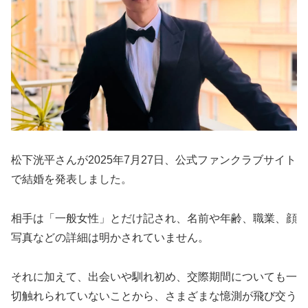
松下洸平さんが2025年7月27日、公式ファンクラブサイト
で結婚を発表しました。
相手は「一般女性」とだけ記され、名前や年齢、職業、顔
写真などの詳細は明かされていません。
それに加えて、出会いや馴れ初め、交際期間についても一
切触れられていないことから、さまざまな憶測が飛び交う