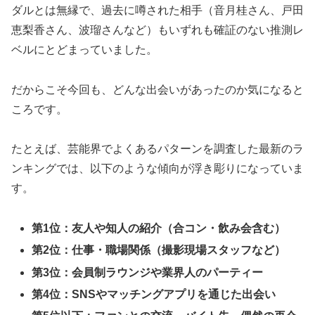
ダルとは無縁で、過去に噂された相手（音月桂さん、戸田
恵梨香さん、波瑠さんなど）もいずれも確証のない推測レ
ベルにとどまっていました。
だからこそ今回も、どんな出会いがあったのか気になると
ころです。
たとえば、芸能界でよくあるパターンを調査した最新のラ
ンキングでは、以下のような傾向が浮き彫りになっていま
す。
第1位：友人や知人の紹介（合コン・飲み会含む）
第2位：仕事・職場関係（撮影現場スタッフなど）
第3位：会員制ラウンジや業界人のパーティー
第4位：SNSやマッチングアプリを通じた出会い