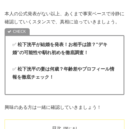
本人の公式発表がない以上、あくまで事実ベースで冷静に
確認していくスタンスで、真相に迫っていきましょう。
✅
松下洸平が結婚を発表！お相手は誰？“デキ
婚”の可能性や馴れ初めを徹底調査！
✅
松下洸平の妻は何歳？年齢差やプロフィール情
報を徹底チェック！
興味のある方は一緒に確認していきましょう！
目次