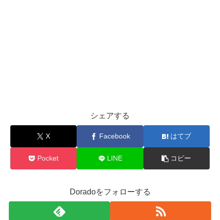
シェアする
X
Facebook
はてブ
Pocket
LINE
コピー
Doradoをフォローする