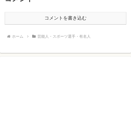
コメントを書き込む
ホーム
芸能人・スポーツ選手・有名人