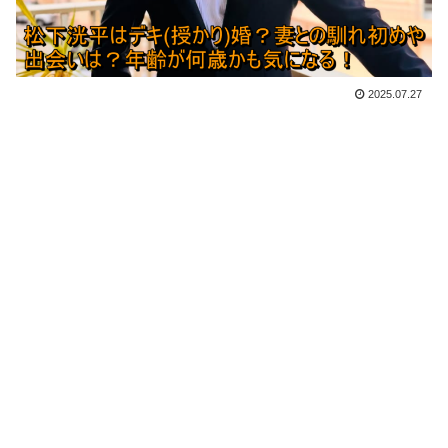
2025.07.27