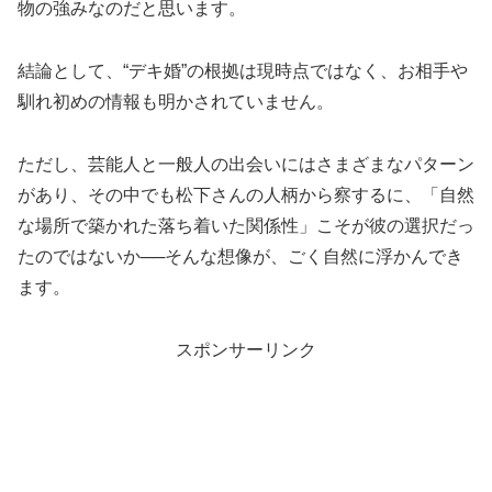
物の強みなのだと思います。
結論として、“デキ婚”の根拠は現時点ではなく、お相手や
馴れ初めの情報も明かされていません。
ただし、芸能人と一般人の出会いにはさまざまなパターン
があり、その中でも松下さんの人柄から察するに、「自然
な場所で築かれた落ち着いた関係性」こそが彼の選択だっ
たのではないか──そんな想像が、ごく自然に浮かんでき
ます。
スポンサーリンク