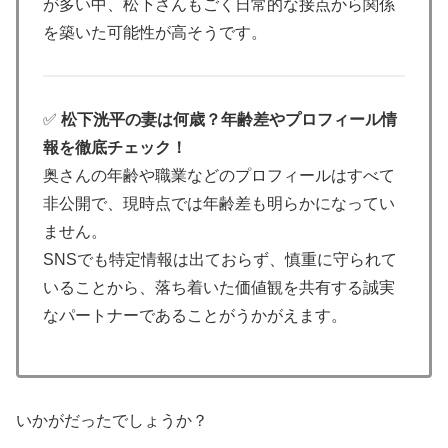
が多い中、松下さんもごく日常的な接点から関係
を築いた可能性が高そうです。
✅
松下洸平の妻は何歳？年齢差やプロフィール情
報を徹底チェック！
奥さんの年齢や職業などのプロフィールはすべて
非公開で、現時点では年齢差も明らかになってい
ません。
SNSでも特定情報は出ておらず、慎重に守られて
いることから、落ち着いた価値観を共有する誠実
なパートナーであることがうかがえます。
いかがだったでしょうか？