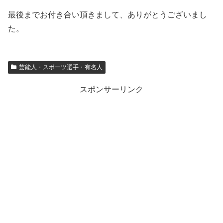
最後までお付き合い頂きまして、ありがとうございまし
た。
芸能人・スポーツ選手・有名人
スポンサーリンク