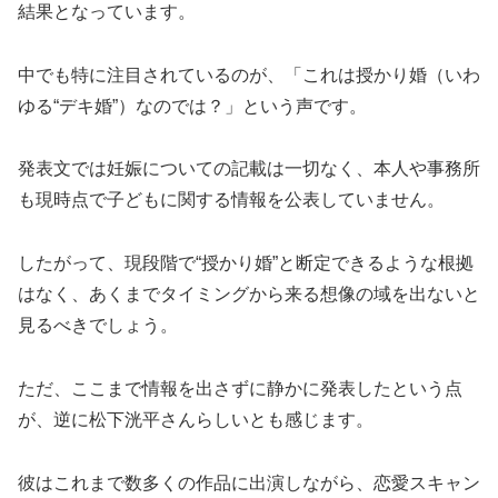
結果となっています。
中でも特に注目されているのが、「これは授かり婚（いわ
ゆる“デキ婚”）なのでは？」という声です。
発表文では妊娠についての記載は一切なく、本人や事務所
も現時点で子どもに関する情報を公表していません。
したがって、現段階で“授かり婚”と断定できるような根拠
はなく、あくまでタイミングから来る想像の域を出ないと
見るべきでしょう。
ただ、ここまで情報を出さずに静かに発表したという点
が、逆に松下洸平さんらしいとも感じます。
彼はこれまで数多くの作品に出演しながら、恋愛スキャン