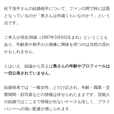
松下洸平さんの結婚相手について、ファンの間で特に話題
となっているのが「奥さんは何歳くらいなのか？」という
点です。
ご本人が現在38歳（1987年3月6日生まれ）ということも
あり、年齢差や相手の人物像に興味を持つのは当然の流れ
かもしれません。
とはいえ、結論から言えば
奥さんの年齢やプロフィールは
一切公表されていません
。
結婚発表では「一般女性」とだけ記され、年齢・職業・交
際期間・顔写真などの情報は伏せられたままです。芸能人
の結婚ではここまで情報が出ないケースも珍しく、プライ
バシーへの強い配慮が感じられます。