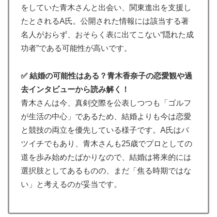
をしていた青木さんと出会い、関東進出を支援し
たとされるA氏。公開された情報には該当する著
名人がおらず、おそらく表に出てこない“隠れた成
功者”である可能性が高いです。
✅ 結婚の可能性はある？青木香奈子の恋愛観や過
去インタビューから読み解く！
青木さんは今、真剣交際を公表しつつも「ゴルフ
が生活の中心」であるため、結婚よりも今は恋愛
と競技の両立を優先している様子です。A氏はバ
ツイチでもあり、青木さんも25歳でプロとしての
道を歩み始めたばかりなので、結婚は将来的には
選択肢としてあるものの、まだ「焦る時期ではな
い」と考えるのが妥当です。