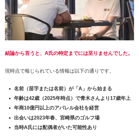
結論から言うと、A氏の特定までには至りませんでした。
現時点で報じられている情報は以下の通りです。
名前（苗字または名前）が「A」から始まる
年齢は42歳（2025年時点）で青木さんより17歳年上
年商10億円以上のアパレル会社を経営
出会いは2023年春、宮崎県のゴルフ場
当時A氏には配偶者がいた可能性あり