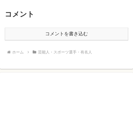
コメント
コメントを書き込む
ホーム
芸能人・スポーツ選手・有名人