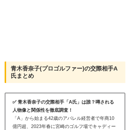
青木香奈子(プロゴルファー)の交際相手A
氏まとめ
✅ 青木香奈子の交際相手「A氏」は誰？噂される
人物像と関係性を徹底調査！
「A」から始まる42歳のアパレル経営者で年商10
億円超、2023年春に宮崎のゴルフ場でキャディー