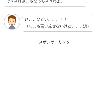
そりゃ好きにもなっちゃうわよ。
ひ、、ひどい。。。！！
（なにも言い返せないけど。。。涙）
スポンサーリンク