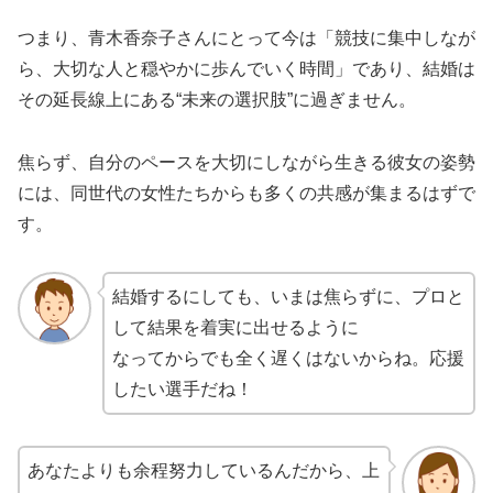
つまり、青木香奈子さんにとって今は「競技に集中しなが
ら、大切な人と穏やかに歩んでいく時間」であり、結婚は
その延長線上にある“未来の選択肢”に過ぎません。
焦らず、自分のペースを大切にしながら生きる彼女の姿勢
には、同世代の女性たちからも多くの共感が集まるはずで
す。
結婚するにしても、いまは焦らずに、プロと
して結果を着実に出せるように
なってからでも全く遅くはないからね。応援
したい選手だね！
あなたよりも余程努力しているんだから、上