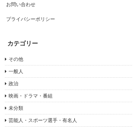
お問い合わせ
プライバシーポリシー
カテゴリー
その他
一般人
政治
映画・ドラマ・番組
未分類
芸能人・スポーツ選手・有名人