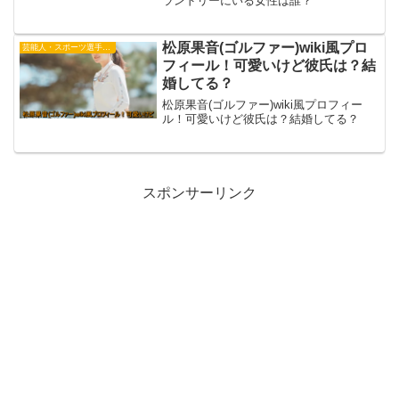
ランドリーにいる女性は誰？
松原果音(ゴルファー)wiki風プロ
芸能人・スポーツ選手・有名人
フィール！可愛いけど彼氏は？結
婚してる？
松原果音(ゴルファー)wiki風プロフィー
ル！可愛いけど彼氏は？結婚してる？
スポンサーリンク