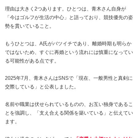
理由は大きく2つあります。ひとつは、青木さん自身が
「今はゴルフが生活の中心」と語っており、競技優先の姿
勢を貫いていること。
もうひとつは、A氏がバツイチであり、離婚時期も明らか
ではないため、すぐに再婚という流れには慎重になってい
る可能性がある点です。
2025年7月、青木さんはSNSで「現在、一般男性と真剣に
交際している」と公表しました。
名前や職業は伏せられているものの、お互い独身であるこ
とを強調し、「支え合える関係を築いている」と伝えてい
ます。