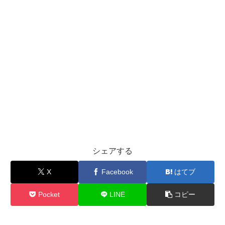
シェアする
X
Facebook
はてブ
Pocket
LINE
コピー