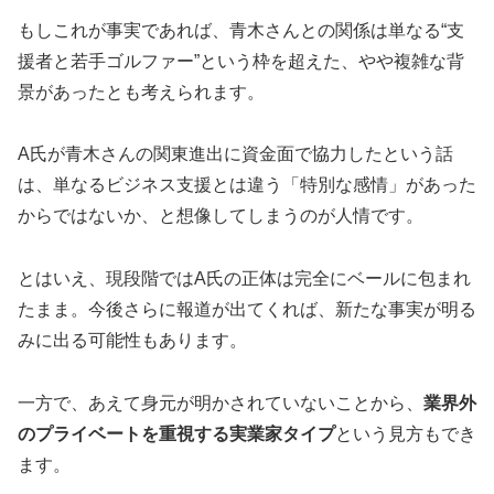
もしこれが事実であれば、青木さんとの関係は単なる“支
援者と若手ゴルファー”という枠を超えた、やや複雑な背
景があったとも考えられます。
A氏が青木さんの関東進出に資金面で協力したという話
は、単なるビジネス支援とは違う「特別な感情」があった
からではないか、と想像してしまうのが人情です。
とはいえ、現段階ではA氏の正体は完全にベールに包まれ
たまま。今後さらに報道が出てくれば、新たな事実が明る
みに出る可能性もあります。
一方で、あえて身元が明かされていないことから、
業界外
のプライベートを重視する実業家タイプ
という見方もでき
ます。