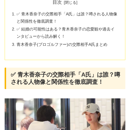
目次
✅ 青木香奈子の交際相手「A氏」は誰？噂される人物像
と関係性を徹底調査！
✅ 結婚の可能性はある？青木香奈子の恋愛観や過去イ
ンタビューから読み解く！
青木香奈子(プロゴルファー)の交際相手A氏まとめ
✅ 青木香奈子の交際相手「A氏」は誰？噂
される人物像と関係性を徹底調査！