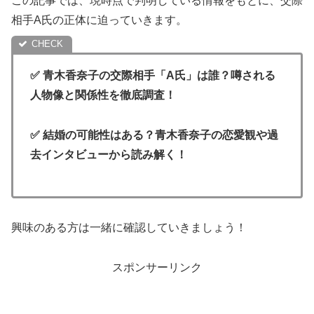
この記事では、現時点で判明している情報をもとに、交際
相手A氏の正体に迫っていきます。
✅ 青木香奈子の交際相手「A氏」は誰？噂される
人物像と関係性を徹底調査！
✅ 結婚の可能性はある？青木香奈子の恋愛観や過
去インタビューから読み解く！
興味のある方は一緒に確認していきましょう！
スポンサーリンク