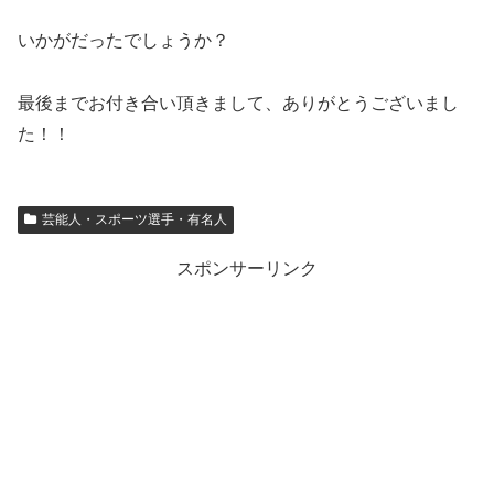
いかがだったでしょうか？
最後までお付き合い頂きまして、ありがとうございまし
た！！
芸能人・スポーツ選手・有名人
スポンサーリンク