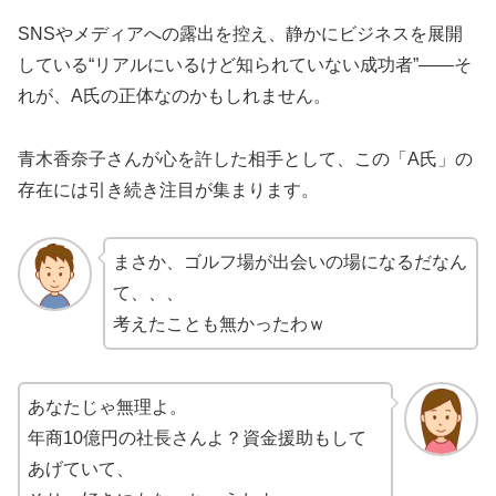
SNSやメディアへの露出を控え、静かにビジネスを展開
している“リアルにいるけど知られていない成功者”——そ
れが、A氏の正体なのかもしれません。
青木香奈子さんが心を許した相手として、この「A氏」の
存在には引き続き注目が集まります。
まさか、ゴルフ場が出会いの場になるだなん
て、、、
考えたことも無かったわｗ
あなたじゃ無理よ。
年商10億円の社長さんよ？資金援助もして
あげていて、