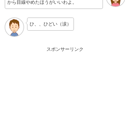
から目線やめたほうがいいわよ。
ひ、、ひどい（涙）
スポンサーリンク