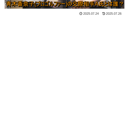
2025.07.24
2025.07.26