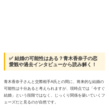
✅ 結婚の可能性はある？青木香奈子の恋
愛観や過去インタビューから読み解く！
青木香奈子さんと交際相手A氏との間に、将来的な結婚の
可能性は十分あると考えられますが、現時点では「今すぐ
結婚」という段階ではなく、じっくり関係を築いていくフ
ェーズだと見るのが自然です。