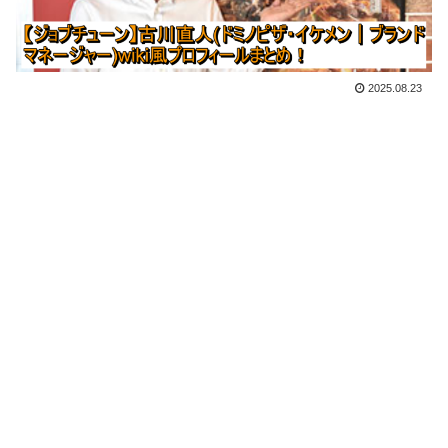
2025.08.23