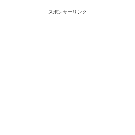
スポンサーリンク