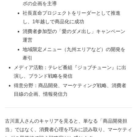
ボの企画を主導
社長直命プロジェクトをリーダーとして推進
し、1年越しで商品化に成功
消費者参加型の「愛のダメ出し」キャンペーン
運営
地域限定メニュー（九州エリアなど）の開発を
牽引
メディア活動：テレビ番組『ジョブチューン』に出
演し、ブランド戦略を発信
得意分野：商品開発、マーケティング戦略、消費者
目線の企画、情報発信力
古川直人さんのキャリアを見ると、単なる「商品開発担
当」ではなく、消費者心理を巧みに読み取り、マーケティ