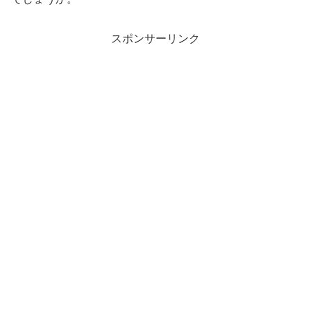
スポンサーリンク