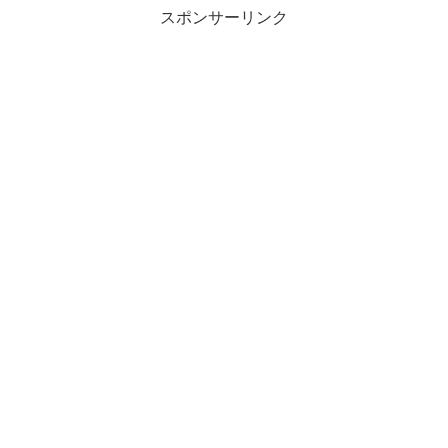
スポンサーリンク