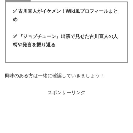
✅ 古川直人がイケメン！Wiki風プロフィールまと
め
✅ 『ジョブチューン』出演で見せた古川直人の人
柄や発言を振り返る
興味のある方は一緒に確認していきましょう！
スポンサーリンク