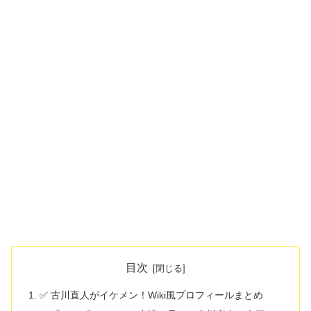
目次
✅ 古川直人がイケメン！Wiki風プロフィールまとめ