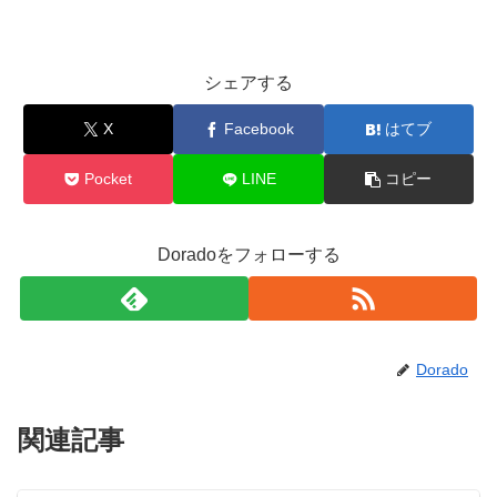
シェアする
X
Facebook
はてブ
Pocket
LINE
コピー
Doradoをフォローする
Dorado
関連記事