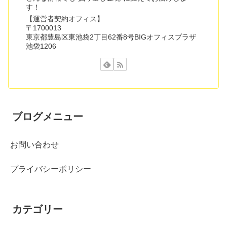
す！
【運営者契約オフィス】
〒1700013
東京都豊島区東池袋2丁目62番8号BIGオフィスプラザ
池袋1206
ブログメニュー
お問い合わせ
プライバシーポリシー
カテゴリー