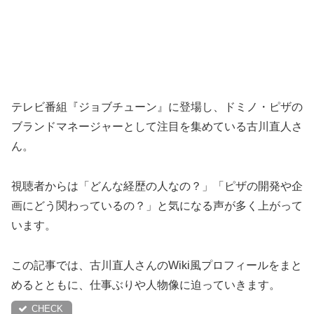
テレビ番組『ジョブチューン』に登場し、ドミノ・ピザの
ブランドマネージャーとして注目を集めている古川直人さ
ん。
視聴者からは「どんな経歴の人なの？」「ピザの開発や企
画にどう関わっているの？」と気になる声が多く上がって
います。
この記事では、古川直人さんのWiki風プロフィールをまと
めるとともに、仕事ぶりや人物像に迫っていきます。