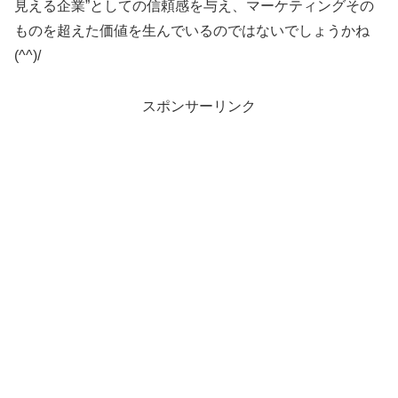
見える企業”としての信頼感を与え、マーケティングその
ものを超えた価値を生んでいるのではないでしょうかね
(^^)/
スポンサーリンク