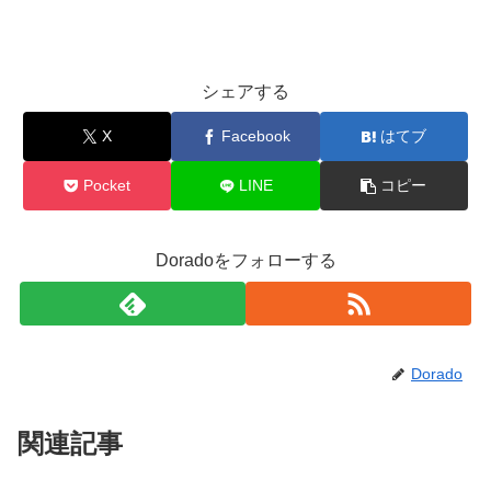
シェアする
X
Facebook
はてブ
Pocket
LINE
コピー
Doradoをフォローする
Dorado
関連記事