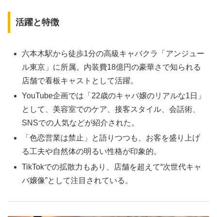
活躍と特徴
六本木駅から徒歩1分の高級キャバクラ「アンジュー
ル東京」に所属。内装費18億円の豪華さで知られる
店舗で看板キャストとして活躍。
YouTube企画では「22歳のキャバ嬢のリアルな1日」
として、美容室でのケア、接客スタイル、会話術、
SNSでの人気などが紹介された。
「色恋営業は禁止」と語りつつも、お客を盛り上げ
る工夫や自然体の明るい性格が印象的。
TikTokでの拡散力もあり、店舗を超えて“次世代キャ
バ嬢像”として注目されている。