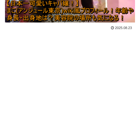
2025.08.23