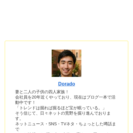
Dorado
妻と二人の子供の四人家族！
会社員を20年近くやっており、現在はブログ一本で活
動中です！
「トレンドは掘れば掘るほど宝が眠っている。」
そう信じて、日々ネットの荒野を掘り進んでおりま
す。
ネットニュース・SNS・TVネタ・ちょっとした噂話ま
で