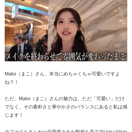
Mako（まこ）さん、本当にめちゃくちゃ可愛いですよ
ね？！
ただ、Mako（まこ）さんの魅力は、ただ「可愛い」だけ
でなく、その素朴さと華やかさのバランスにあると私は感
じます！
ラファエルさんが一日密着された動画を見て頂ければ分か