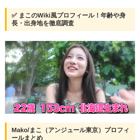
✅ まこのWiki風プロフィール！年齢や身
長・出身地を徹底調査
Mako/まこ（アンジュール東京）プロフィ
ールまとめ