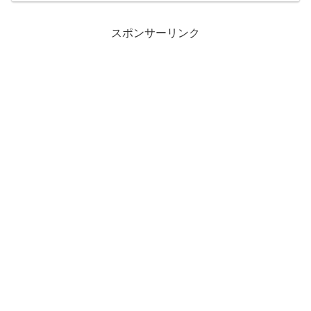
した。
スポンサーリンク