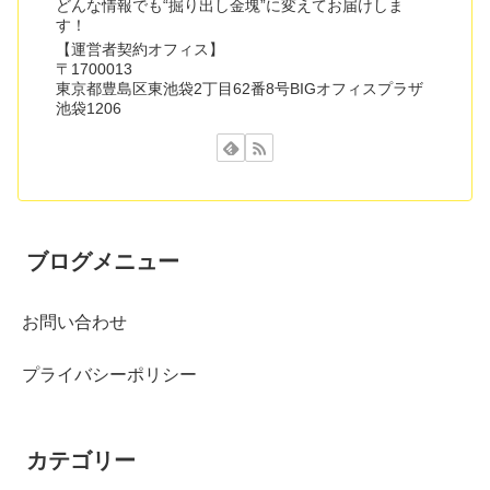
どんな情報でも“掘り出し金塊”に変えてお届けしま
す！
【運営者契約オフィス】
〒1700013
東京都豊島区東池袋2丁目62番8号BIGオフィスプラザ
池袋1206
ブログメニュー
お問い合わせ
プライバシーポリシー
カテゴリー