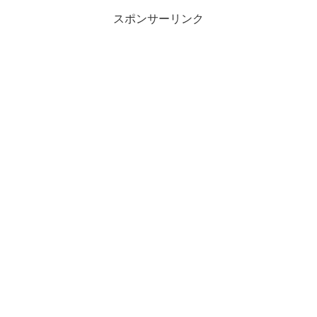
スポンサーリンク