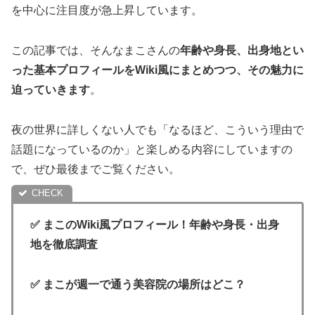
を中心に注目度が急上昇しています。
この記事では、そんなまこさんの
年齢や身長、出身地とい
った基本プロフィールをWiki風にまとめつつ、その魅力に
迫っていきます
。
夜の世界に詳しくない人でも「なるほど、こういう理由で
話題になっているのか」と楽しめる内容にしていますの
で、ぜひ最後までご覧ください。
✅ まこのWiki風プロフィール！年齢や身長・出身
地を徹底調査
✅
まこ
が週一で通う美容院の場所はどこ？