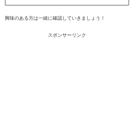
興味のある方は一緒に確認していきましょう！
スポンサーリンク