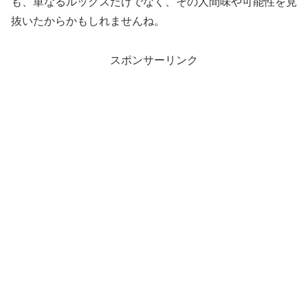
も、単なるルックスだけでなく、その人間味や可能性を見
抜いたからかもしれませんね。
スポンサーリンク