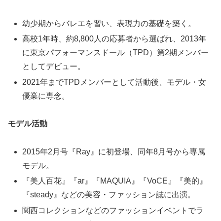
幼少期からバレエを習い、表現力の基礎を築く。
高校1年時、約8,800人の応募者から選ばれ、2013年
に東京パフォーマンスドール（TPD）第2期メンバー
としてデビュー。
2021年までTPDメンバーとして活動後、モデル・女
優業に専念。
モデル活動
2015年2月号『Ray』に初登場、同年8月号から専属
モデル。
『美人百花』『ar』『MAQUIA』『VoCE』『美的』
『steady』などの美容・ファッション誌に出演。
関西コレクションなどのファッションイベントでラ