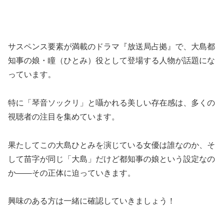
サスペンス要素が満載のドラマ『放送局占拠』で、大島都
知事の娘・瞳（ひとみ）役として登場する人物が話題にな
っています。
特に「琴音ソックリ」と囁かれる美しい存在感は、多くの
視聴者の注目を集めています。
果たしてこの大島ひとみを演じている女優は誰なのか、そ
して苗字が同じ「大島」だけど都知事の娘という設定なの
か――その正体に迫っていきます。
興味のある方は一緒に確認していきましょう！