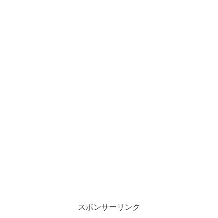
スポンサーリンク