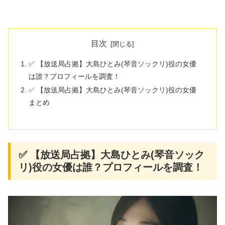
目次
✅ 【放送局占拠】大島ひとみ(琴音ソックリ)役の女優
は誰？プロフィールを調査！
✅ 【放送局占拠】大島ひとみ(琴音ソックリ)役の女優
まとめ
✅ 【放送局占拠】大島ひとみ(琴音ソック
リ)役の女優は誰？プロフィールを調査！