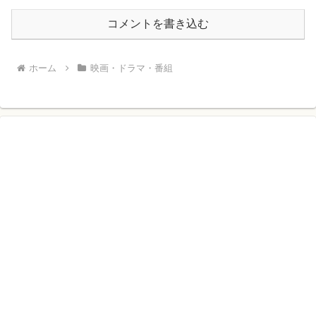
コメントを書き込む
ホーム
映画・ドラマ・番組