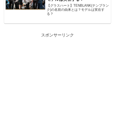
【グラスハート】TENBLANK(テンブラン
ク)の名前の由来とは？モデルは実在す
る？
スポンサーリンク