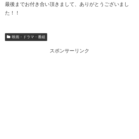
最後までお付き合い頂きまして、ありがとうございまし
た！！
映画・ドラマ・番組
スポンサーリンク