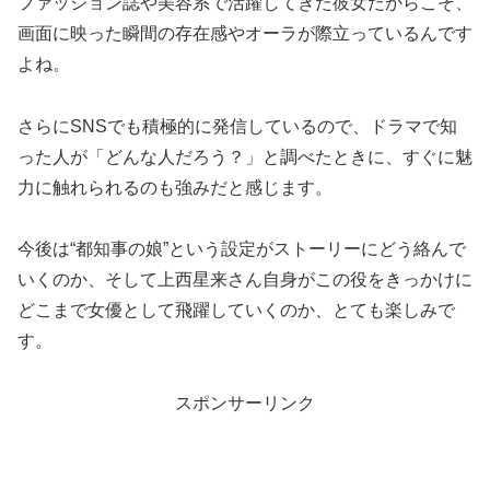
ファッション誌や美容系で活躍してきた彼女だからこそ、
画面に映った瞬間の存在感やオーラが際立っているんです
よね。
さらにSNSでも積極的に発信しているので、ドラマで知
った人が「どんな人だろう？」と調べたときに、すぐに魅
力に触れられるのも強みだと感じます。
今後は“都知事の娘”という設定がストーリーにどう絡んで
いくのか、そして上西星来さん自身がこの役をきっかけに
どこまで女優として飛躍していくのか、とても楽しみで
す。
スポンサーリンク