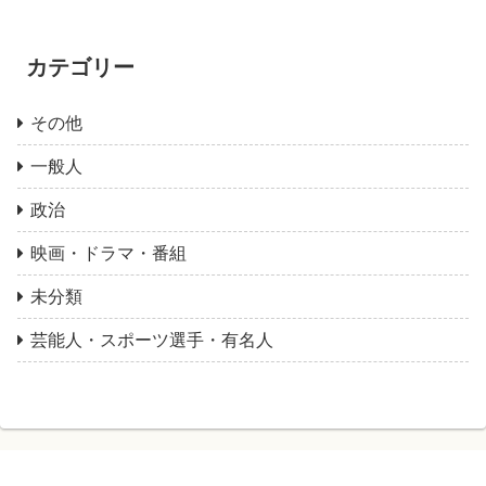
カテゴリー
その他
一般人
政治
映画・ドラマ・番組
未分類
芸能人・スポーツ選手・有名人