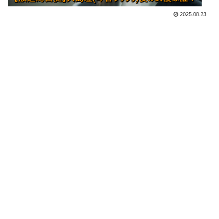
2025.08.23