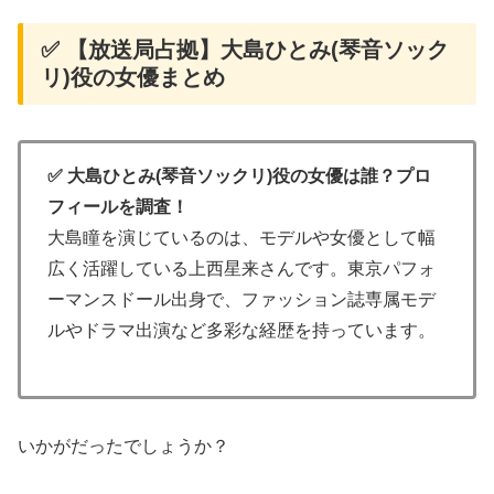
✅ 【放送局占拠】大島ひとみ(琴音ソック
リ)役の女優まとめ
✅ 大島ひとみ(琴音ソックリ)役の女優は誰？プロ
フィールを調査！
大島瞳を演じているのは、モデルや女優として幅
広く活躍している上西星来さんです。東京パフォ
ーマンスドール出身で、ファッション誌専属モデ
ルやドラマ出演など多彩な経歴を持っています。
いかがだったでしょうか？