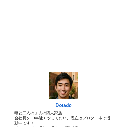
Dorado
妻と二人の子供の四人家族！
会社員を20年近くやっており、現在はブログ一本で活
動中です！