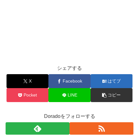
シェアする
X
Facebook
はてブ
Pocket
LINE
コピー
Doradoをフォローする