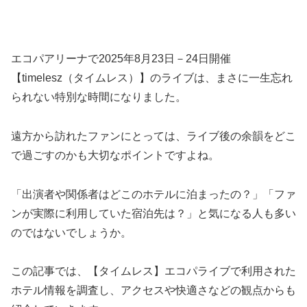
エコパアリーナで2025年8月23日－24日開催
【timelesz（タイムレス）】のライブは、まさに一生忘れ
られない特別な時間になりました。
遠方から訪れたファンにとっては、ライブ後の余韻をどこ
で過ごすのかも大切なポイントですよね。
「出演者や関係者はどこのホテルに泊まったの？」「ファ
ンが実際に利用していた宿泊先は？」と気になる人も多い
のではないでしょうか。
この記事では、【タイムレス】エコパライブで利用された
ホテル情報を調査し、アクセスや快適さなどの観点からも