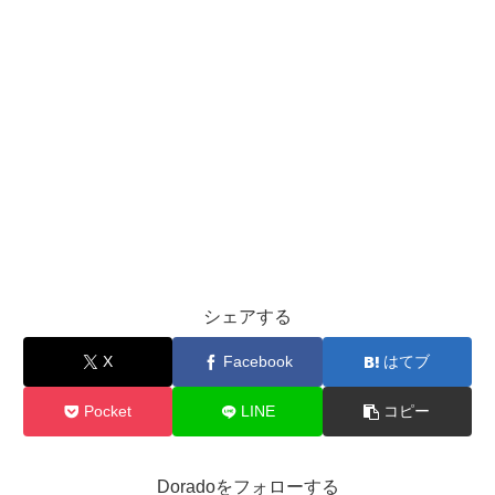
シェアする
X
Facebook
はてブ
Pocket
LINE
コピー
Doradoをフォローする