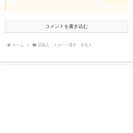
コメントを書き込む
ホーム
芸能人・スポーツ選手・有名人