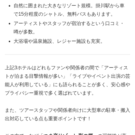
自然に囲まれた大きなリゾート規模。掛川駅から車
で15分程度のシャトル、無料バスもあります。
アーティストやスタッフが宿泊するという口コミ・
噂が多数。
大浴場や温泉施設、レジャー施設も充実。
上記3ホテルはどれもファンや関係者の間で「アーティス
トが泊まる目撃情報が多い」「ライブやイベント出演の芸
能人が利用している」にも語られることが多く、安心感や
プライバシー重視で多く選ばれています。
また、ツアースタッフや関係者向けに大型車の駐車・搬入
出対応している点も重要ポイントです！