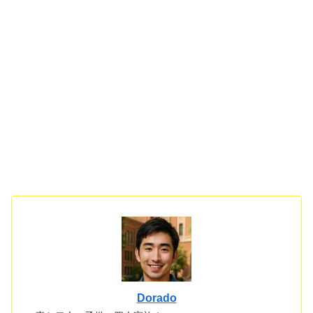
Dorado