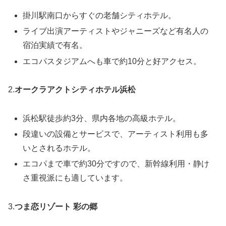
掛川駅南口からすぐの老舗シティホテル。
ライブ出演アーティストやジャニーズなど有名人の
宿泊実績で有名。
エコパスタジアムへも車で約10分と好アクセス。
2.
オークラアクトシティホテル浜松
浜松駅徒歩約3分、県内各地の高級ホテル。
段違いの設備とサービスで、アーティスト利用も多
いとされるホテル。
エコパまで車で約30分ですので、新幹線利用・静け
さ重視派にも適しています。
3.
つま恋リゾート 彩の郷