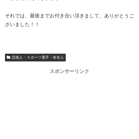
それでは、最後までお付き合い頂きまして、ありがとうご
ざいました！！
芸能人・スポーツ選手・有名人
スポンサーリンク