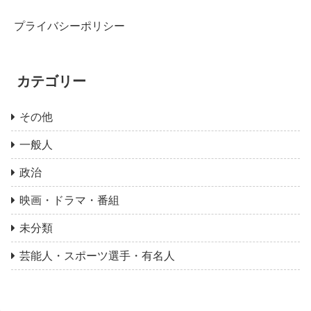
プライバシーポリシー
カテゴリー
その他
一般人
政治
映画・ドラマ・番組
未分類
芸能人・スポーツ選手・有名人