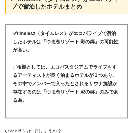
ブで宿泊したホテルまとめ
✅timelesz（タイムレス）がエコパライブで宿泊
したホテルは「つま恋リゾート 彩の郷」の可能性
が高い。
✅
根拠としては、エコパスタジアムでライブをす
るアーティストが良く泊まるホテルが３つあり、
その中でメンバーで入ったとされるサウナ施設が
存在するのは「つま恋リゾート 彩の郷」のみであ
る為。
いかがだったでしょうか？