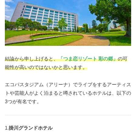
結論から申し上げると、
「
つま恋リゾート 彩の郷
」
の可
能性が高いのではないかと思います。
エコパスタジアム（アリーナ）でライブをするアーティス
トや芸能人がよく泊まると噂されているホテルは、以下の
3つが有名です。
1.
掛川グランドホテル