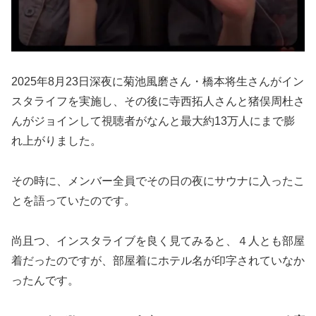
2025年8月23日深夜に菊池風磨さん・橋本将生さんがイン
スタライフを実施し、その後に寺西拓人さんと猪俣周杜さ
んがジョインして視聴者がなんと最大約13万人にまで膨
れ上がりました。
その時に、メンバー全員でその日の夜にサウナに入ったこ
とを語っていたのです。
尚且つ、インスタライブを良く見てみると、４人とも部屋
着だったのですが、部屋着にホテル名が印字されていなか
ったんです。