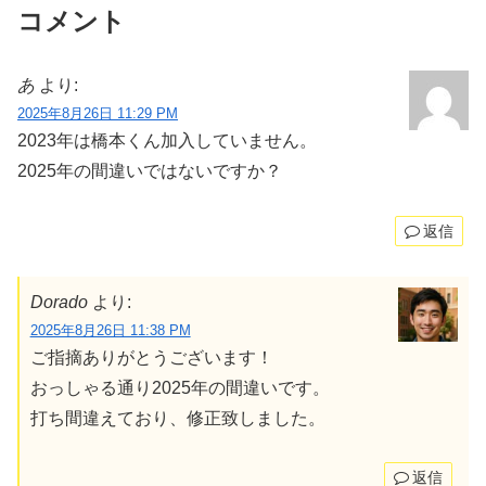
コメント
あ
より:
2025年8月26日 11:29 PM
2023年は橋本くん加入していません。
2025年の間違いではないですか？
返信
Dorado
より:
2025年8月26日 11:38 PM
ご指摘ありがとうございます！
おっしゃる通り2025年の間違いです。
打ち間違えており、修正致しました。
返信