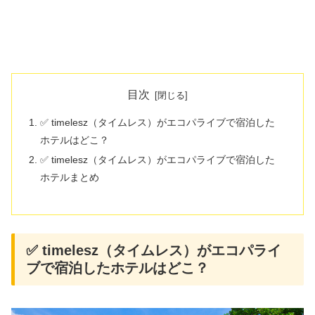
目次
✅ timelesz（タイムレス）がエコパライブで宿泊した
ホテルはどこ？
✅ timelesz（タイムレス）がエコパライブで宿泊した
ホテルまとめ
✅ timelesz（タイムレス）がエコパライ
ブで宿泊したホテルはどこ？