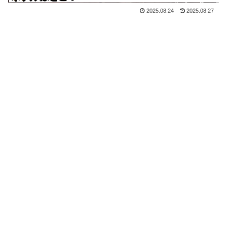
2025.08.24
2025.08.27