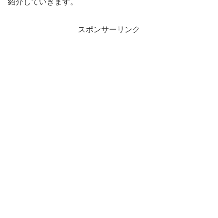
紹介していきます。
スポンサーリンク