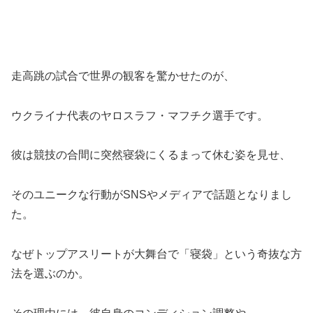
走高跳の試合で世界の観客を驚かせたのが、
ウクライナ代表のヤロスラフ・マフチク選手です。
彼は競技の合間に突然寝袋にくるまって休む姿を見せ、
そのユニークな行動がSNSやメディアで話題となりまし
た。
なぜトップアスリートが大舞台で「寝袋」という奇抜な方
法を選ぶのか。