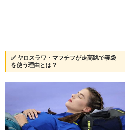
✅ ヤロスラワ・マフチフが走高跳で寝袋
を使う理由とは？