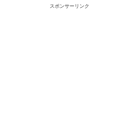
スポンサーリンク