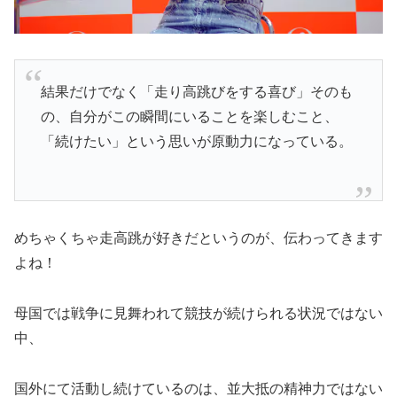
結果だけでなく「走り高跳びをする喜び」そのも
の、自分がこの瞬間にいることを楽しむこと、
「続けたい」という思いが原動力になっている。
めちゃくちゃ走高跳が好きだというのが、伝わってきます
よね！
母国では戦争に見舞われて競技が続けられる状況ではない
中、
国外にて活動し続けているのは、並大抵の精神力ではない