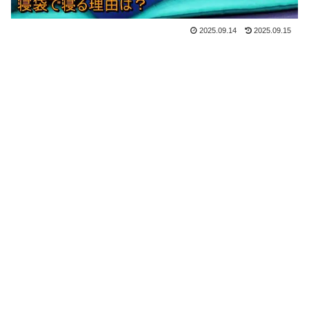
2025.09.14
2025.09.15