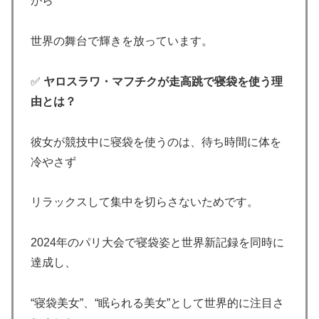
がら
世界の舞台で輝きを放っています。
✅
ヤロスラワ・マフチクが走高跳で寝袋を使う理
由とは？
彼女が競技中に寝袋を使うのは、待ち時間に体を
冷やさず
リラックスして集中を切らさないためです。
2024年のパリ大会で寝袋姿と世界新記録を同時に
達成し、
“寝袋美女”、“眠られる美女”として世界的に注目さ