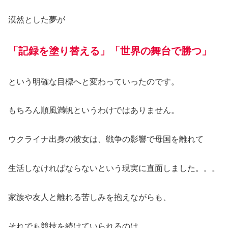
漠然とした夢が
「記録を塗り替える」「世界の舞台で勝つ」
という明確な目標へと変わっていったのです。
もちろん順風満帆というわけではありません。
ウクライナ出身の彼女は、戦争の影響で母国を離れて
生活しなければならないという現実に直面しました。。。
家族や友人と離れる苦しみを抱えながらも、
それでも競技を続けていられるのは、