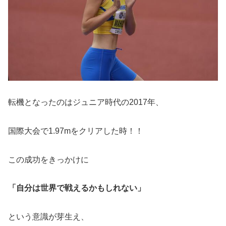
転機となったのはジュニア時代の2017年、
国際大会で1.97mをクリアした時！！
この成功をきっかけに
「自分は世界で戦えるかもしれない」
という意識が芽生え、