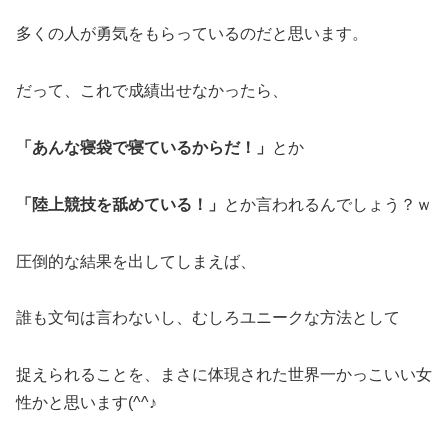
多くの人が勇気をもらっているのだと思います。
だって、これで成績出せなかったら、
「あんな寝袋で寝ているからだ！」
とか
「陸上競技を舐めている！」
とか言われるんでしょう？ｗ
圧倒的な結果を出してしまえば、
誰も文句は言わないし、むしろユニークな方法として
捉えられることを、まさに体現された世界一かっこいい女
性かと思います(^^♪