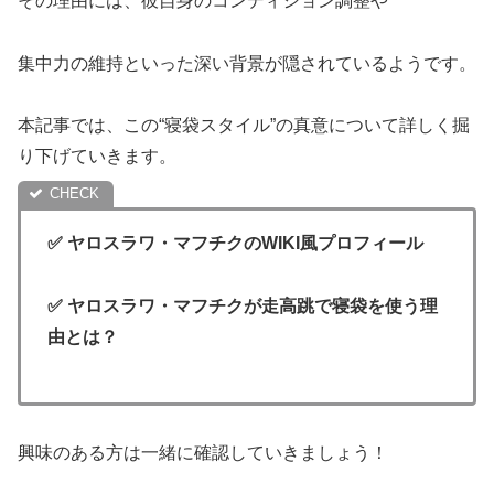
その理由には、彼自身のコンディション調整や
集中力の維持といった深い背景が隠されているようです。
本記事では、この“寝袋スタイル”の真意について詳しく掘
り下げていきます。
✅ ヤロスラワ・マフチクのWIKI風プロフィール
✅ ヤロスラワ・マフチクが走高跳で寝袋を使う理
由とは？
興味のある方は一緒に確認していきましょう！