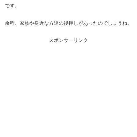
です。
余程、家族や身近な方達の後押しがあったのでしょうね。
スポンサーリンク