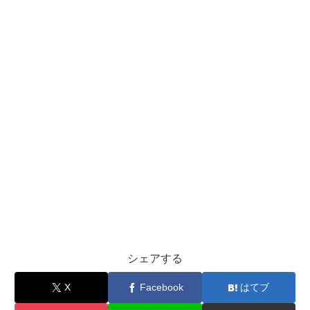
シェアする
X
Facebook
はてブ