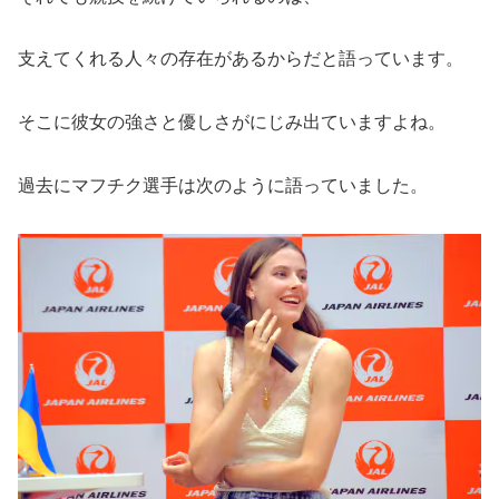
支えてくれる人々の存在があるからだと語っています。
そこに彼女の強さと優しさがにじみ出ていますよね。
過去にマフチク選手は次のように語っていました。