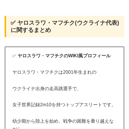
✅ ヤロスラワ・マフチク(ウクライナ代表)
に関するまとめ
✅
ヤロスラワ・マフチクのWIKI風プロフィール
ヤロスラワ・マフチクは2001年生まれの
ウクライナ出身の走高跳選手で、
女子世界記録2m10を持つトップアスリートです。
幼少期から陸上を始め、戦争の困難を乗り越えな