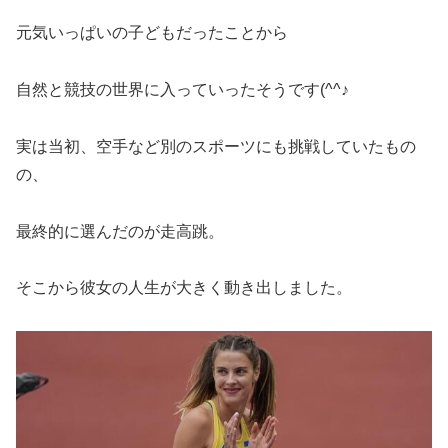
元気いっぱいの子どもだったことから
自然と競技の世界に入っていったそうです(^^♪
実は当初、空手など別のスポーツにも挑戦していたもの
の、
最終的に選んだのが走高跳。
そこから彼女の人生が大きく動き出しました。