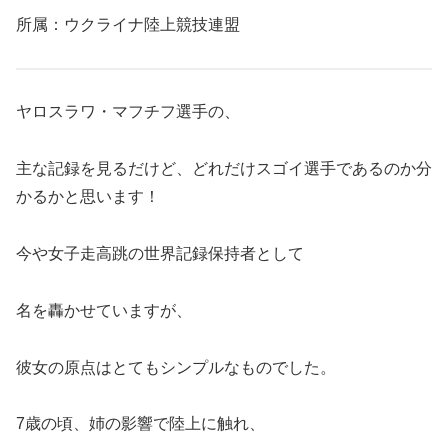
所属：ウクライナ陸上競技連盟
ヤロスラワ・マフチフ選手の、
主な記録を見るだけど、どれだけスゴイ選手であるのか分
かるかと思います！
今や女子走高跳の世界記録保持者として
名を轟かせていますが、
彼女の原点はとてもシンプルなものでした。
7歳の頃、姉の影響で陸上に触れ、