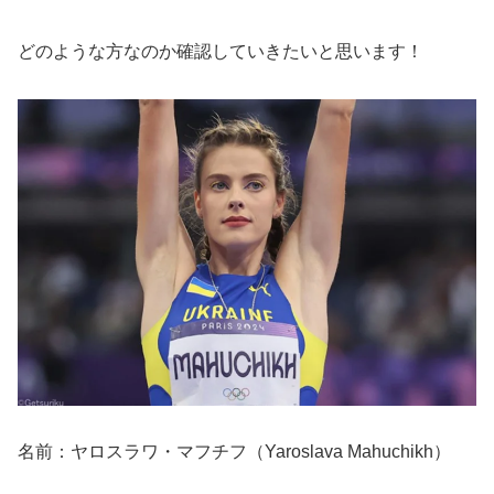
どのような方なのか確認していきたいと思います！
名前：ヤロスラワ・マフチフ（Yaroslava Mahuchikh）