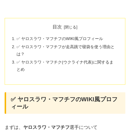
目次
✅ ヤロスラワ・マフチフのWIKI風プロフィール
✅ ヤロスラワ・マフチフが走高跳で寝袋を使う理由と
は？
✅ ヤロスラワ・マフチク(ウクライナ代表)に関するま
とめ
✅ ヤロスラワ・マフチフのWIKI風プロフ
ィール
まずは、
ヤロスラワ・マフチフ
選手について