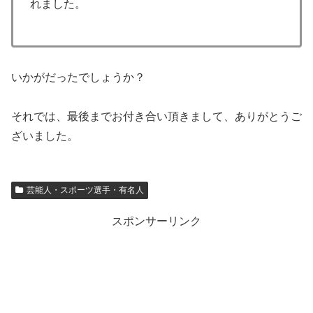
れました。
いかがだったでしょうか？
それでは、最後までお付き合い頂きまして、ありがとうご
ざいました。
芸能人・スポーツ選手・有名人
スポンサーリンク