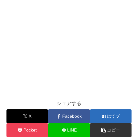
シェアする
X
Facebook
はてブ
Pocket
LINE
コピー