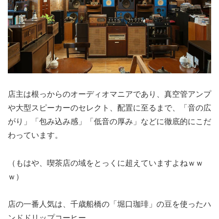
店主は根っからのオーディオマニアであり、真空管アンプ
や大型スピーカーのセレクト、配置に至るまで、「音の広
がり」「包み込み感」「低音の厚み」などに徹底的にこだ
わっています。
（もはや、喫茶店の域をとっくに超えていますよねｗｗ
ｗ）
店の一番人気は、千歳船橋の「堀口珈琲」の豆を使ったハ
ンドドリップコーヒー。