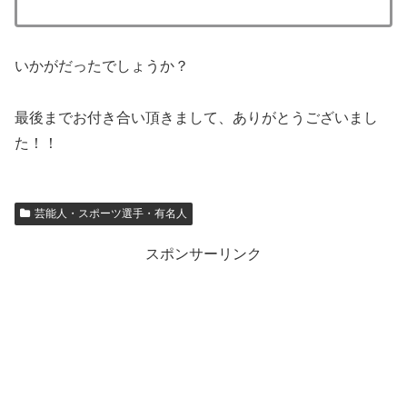
いかがだったでしょうか？
最後までお付き合い頂きまして、ありがとうございまし
た！！
芸能人・スポーツ選手・有名人
スポンサーリンク