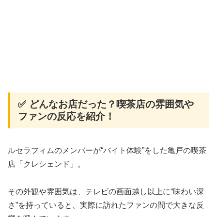
✅ どんなお店だった？喫茶店の雰囲気や
ファンの反応を紹介！
ルセラフィムのメンバーが“バイト体験”をした亀戸の喫茶
店「クレシェンド」。
その外観や雰囲気は、テレビの画面越し以上に“味わい深
さ”を持っていると、実際に訪れたファンの間で大きな反