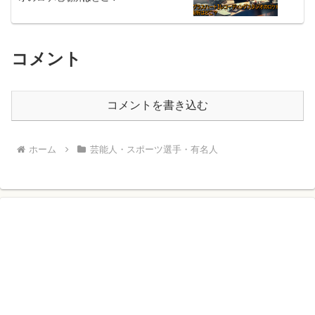
コメント
コメントを書き込む
ホーム
芸能人・スポーツ選手・有名人