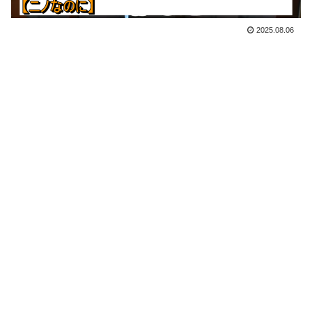
2025.08.06