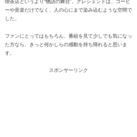
喫茶店というより“物語の舞台”。クレシェンドは、コーヒ
ーや音楽だけでなく、人の心にまで染み込むような空間で
した。
ファンにとってはもちろん、番組を見て少しでも気になっ
た方なら、きっと何かしらの感動を持ち帰れると思いま
す。
スポンサーリンク