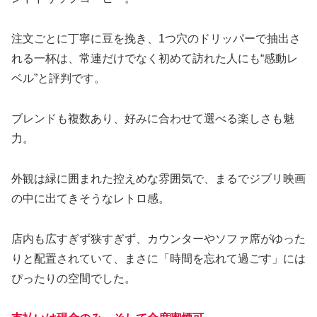
注文ごとに丁寧に豆を挽き、1つ穴のドリッパーで抽出さ
れる一杯は、常連だけでなく初めて訪れた人にも“感動レ
ベル”と評判です。
ブレンドも複数あり、好みに合わせて選べる楽しさも魅
力。
外観は緑に囲まれた控えめな雰囲気で、まるでジブリ映画
の中に出てきそうなレトロ感。
店内も広すぎず狭すぎず、カウンターやソファ席がゆった
りと配置されていて、まさに「時間を忘れて過ごす」には
ぴったりの空間でした。