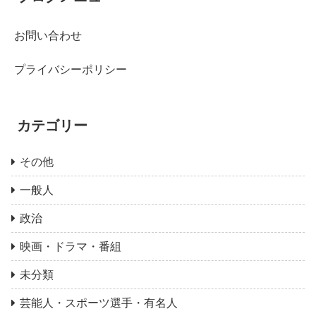
お問い合わせ
プライバシーポリシー
カテゴリー
その他
一般人
政治
映画・ドラマ・番組
未分類
芸能人・スポーツ選手・有名人