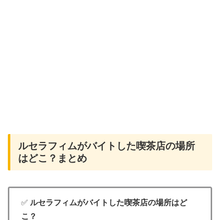
ルセラフィムがバイトした喫茶店の場所
はどこ？まとめ
✅
ルセラフィムがバイトした喫茶店の場所はど
こ？