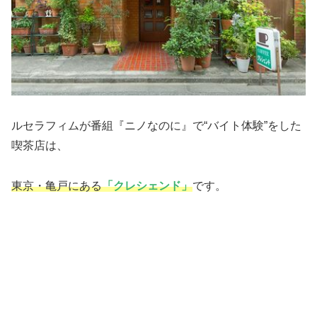
ルセラフィムが番組『ニノなのに』で“バイト体験”をした
喫茶店は、
東京・亀戸にある
「クレシェンド」
です。