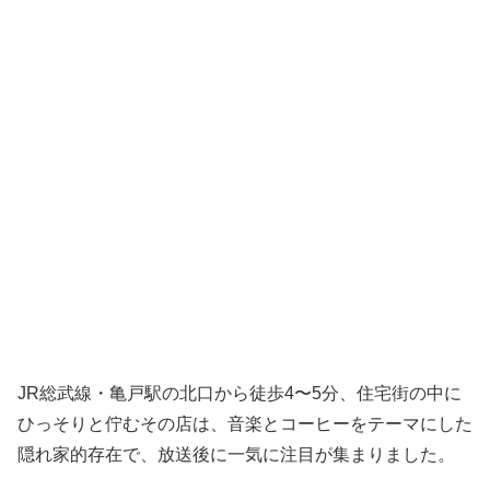
JR総武線・亀戸駅の北口から徒歩4〜5分、住宅街の中に
ひっそりと佇むその店は、音楽とコーヒーをテーマにした
隠れ家的存在で、放送後に一気に注目が集まりました。