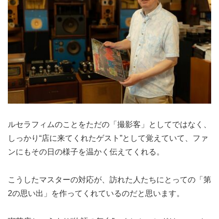
ルセラフィムのことをただの「撮影客」としてではなく、
しっかり“店に来てくれたゲスト”として覚えていて、ファ
ンにもその日の様子を温かく伝えてくれる。
こうしたマスターの対応が、訪れた人たちにとっての「第
2の思い出」を作ってくれているのだと思います。