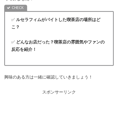
✅
ルセラフィムがバイトした喫茶店の場所はど
こ？
✅
どんなお店だった？喫茶店の雰囲気やファンの
反応を紹介！
興味のある方は一緒に確認していきましょう！
スポンサーリンク