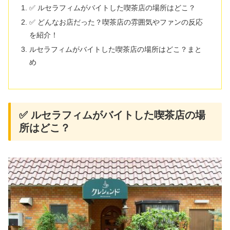
✅ ルセラフィムがバイトした喫茶店の場所はどこ？
✅ どんなお店だった？喫茶店の雰囲気やファンの反応
を紹介！
ルセラフィムがバイトした喫茶店の場所はどこ？まと
め
✅ ルセラフィムがバイトした喫茶店の場
所はどこ？