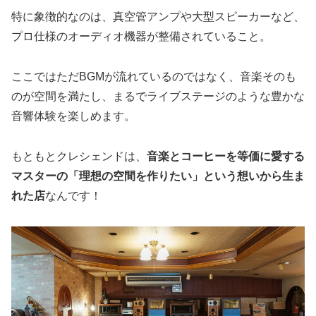
特に象徴的なのは、真空管アンプや大型スピーカーなど、
プロ仕様のオーディオ機器が整備されていること。
ここではただBGMが流れているのではなく、音楽そのも
のが空間を満たし、まるでライブステージのような豊かな
音響体験を楽しめます。
もともとクレシェンドは、
音楽とコーヒーを等価に愛する
マスターの「理想の空間を作りたい」という想いから生ま
れた店
なんです！