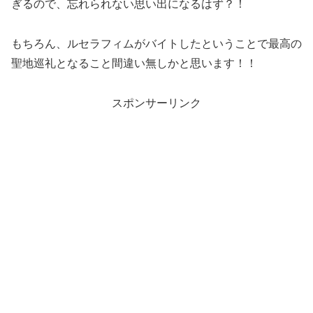
ぎるので、忘れられない思い出になるはず？！
もちろん、ルセラフィムがバイトしたということで最高の
聖地巡礼となること間違い無しかと思います！！
スポンサーリンク