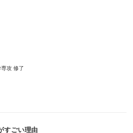
専攻 修了
がすごい理由