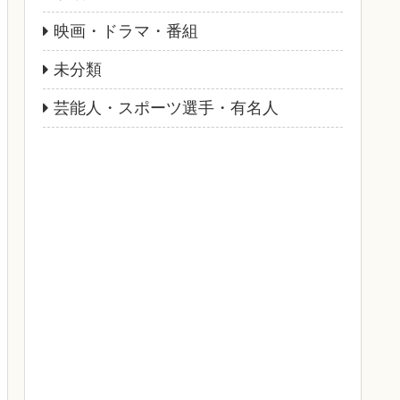
映画・ドラマ・番組
未分類
芸能人・スポーツ選手・有名人