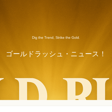
Dig the Trend, Strike the Gold.
ゴールドラッシュ・ニュース！