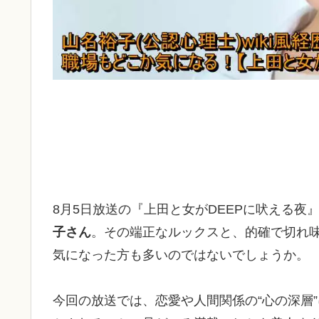
8月5日放送の『上田と女がDEEPに吠える
子さん
。その端正なルックスと、的確で切れ
気になった方も多いのではないでしょうか。
今回の放送では、恋愛や人間関係の“心の深層