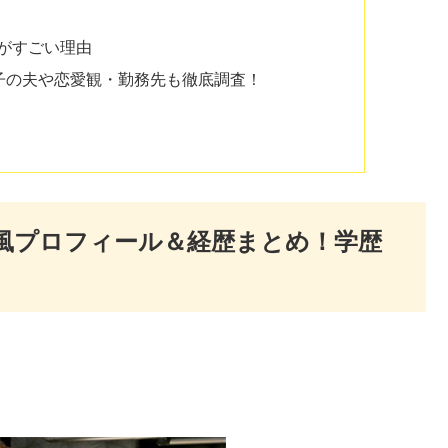
がすごい理由
子の夫や恋愛観・勤務先も徹底調査！
ki風プロフィール＆経歴まとめ！学歴