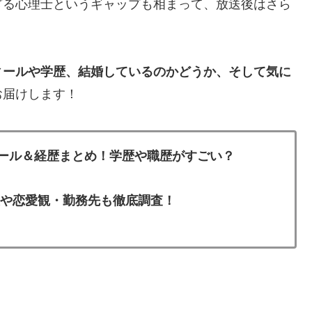
ぎる心理士というギャップも相まって、放送後はさら
ィールや学歴、結婚しているのかどうか、そして気に
お届けします！
フィール＆経歴まとめ！学歴や職歴がすごい？
夫や恋愛観・勤務先も徹底調査！
。