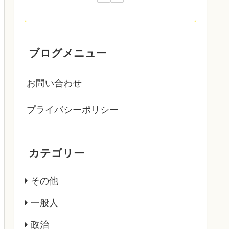
ブログメニュー
お問い合わせ
プライバシーポリシー
カテゴリー
その他
一般人
政治